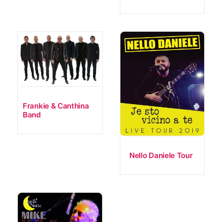
Frankie & Canthina
Band
Nello Daniele Tour