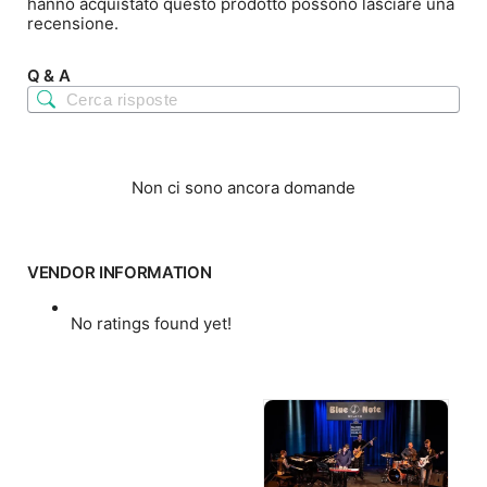
hanno acquistato questo prodotto possono lasciare una
recensione.
Q & A
Non ci sono ancora domande
VENDOR INFORMATION
No ratings found yet!