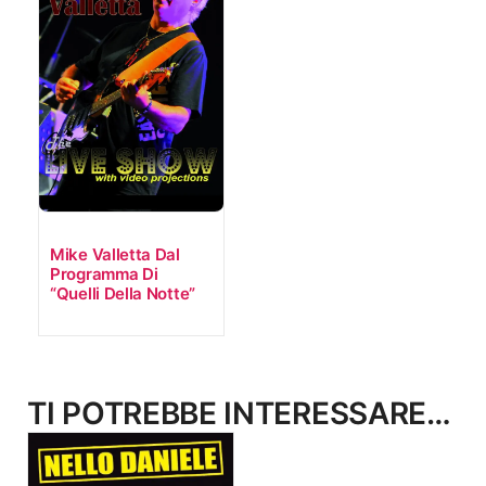
Mike Valletta Dal
Programma Di
“Quelli Della Notte”
TI POTREBBE INTERESSARE…