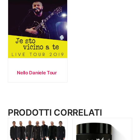
Nello Daniele Tour
PRODOTTI CORRELATI