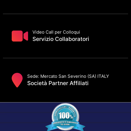
Video Call per Colloqui
Servizio Collaboratori
Sede: Mercato San Severino (SA) ITALY
Società Partner Affiliati