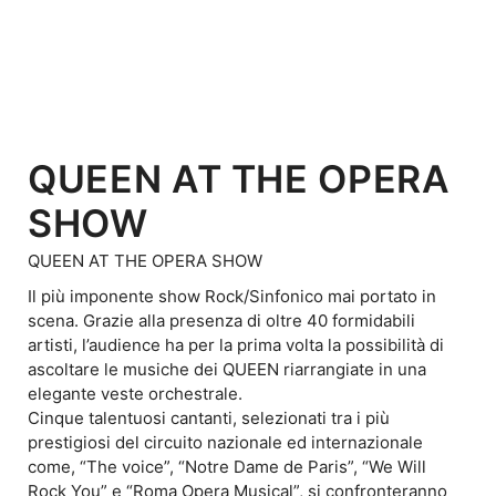
QUEEN AT THE OPERA
SHOW
QUEEN AT THE OPERA SHOW
Il più imponente show Rock/Sinfonico mai portato in
scena. Grazie alla presenza di oltre 40 formidabili
artisti, l’audience ha per la prima volta la possibilità di
ascoltare le musiche dei QUEEN riarrangiate in una
elegante veste orchestrale.
Cinque talentuosi cantanti, selezionati tra i più
prestigiosi del circuito nazionale ed internazionale
come, “The voice”, “Notre Dame de Paris”, “We Will
Rock You” e “Roma Opera Musical”, si confronteranno