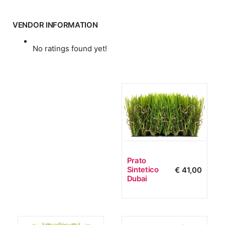
VENDOR INFORMATION
No ratings found yet!
Prato
Sintetico
€
41,00
Dubai