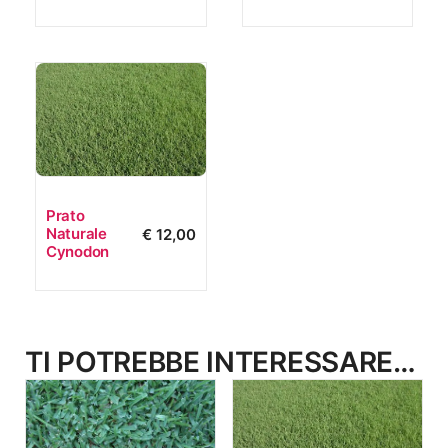
Prato
Naturale
€
12,00
Cynodon
TI POTREBBE INTERESSARE…