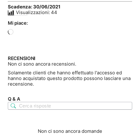
Scadenza: 30/06/2021
Visualizzazioni:
44
Mi piace:
Caricamento
in
corso…
RECENSIONI
Non ci sono ancora recensioni.
Solamente clienti che hanno effettuato l'accesso ed
hanno acquistato questo prodotto possono lasciare una
recensione.
Q & A
Non ci sono ancora domande