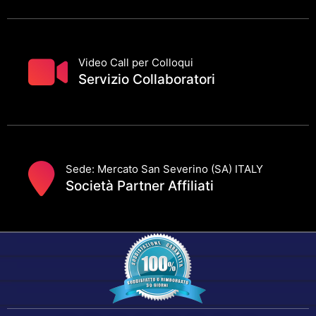
Video Call per Colloqui
Servizio Collaboratori
Sede: Mercato San Severino (SA) ITALY
Società Partner Affiliati