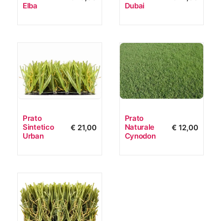
Elba
Dubai
Prato
Prato
Sintetico
Naturale
€
21,00
€
12,00
Urban
Cynodon