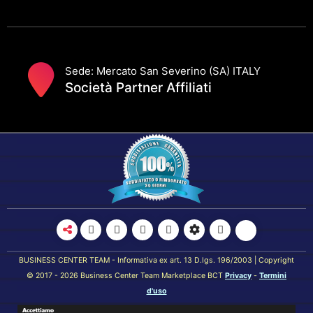
Sede: Mercato San Severino (SA) ITALY
Società Partner Affiliati
BUSINESS CENTER TEAM - Informativa ex art. 13 D.lgs. 196/2003 | Copyright
© 2017 - 2026 Business Center Team Marketplace BCT
Privacy
-
Termini
d'uso