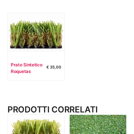
Prato Sintetico
€
35,00
Roquetas
PRODOTTI CORRELATI