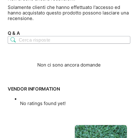
Solamente clienti che hanno effettuato l'accesso ed
hanno acquistato questo prodotto possono lasciare una
recensione.
Q & A
Non ci sono ancora domande
VENDOR INFORMATION
No ratings found yet!