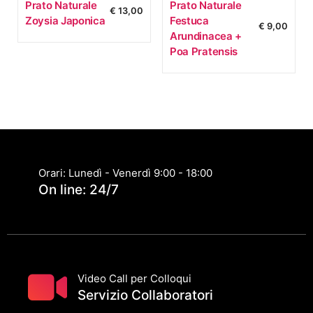
Prato Naturale
Prato Naturale
€
13,00
Zoysia Japonica
Festuca
€
9,00
Arundinacea +
Poa Pratensis
Orari: Lunedì - Venerdì 9:00 - 18:00
On line: 24/7
Video Call per Colloqui
Servizio Collaboratori