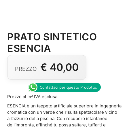
PRATO SINTETICO
ESENCIA
€
40,00
Contattaci per questo Prodotto.
Prezzo al m² IVA esclusa.
ESENCIA è un tappeto artificiale superiore in ingegneria
cromatica con un verde che risulta spettacolare vicino
all’azzurro della piscina. Con recupero istantaneo
dell’impronta, affinché tu possa saltare, tuffarti e