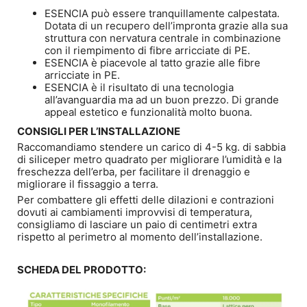
ESENCIA può essere tranquillamente calpestata.
Dotata di un recupero dell’impronta grazie alla sua
struttura con nervatura centrale in combinazione
con il riempimento di fibre arricciate di PE.
ESENCIA è piacevole al tatto grazie alle fibre
arricciate in PE.
ESENCIA è il risultato di una tecnologia
all’avanguardia ma ad un buon prezzo. Di grande
appeal estetico e funzionalità molto buona.
CONSIGLI PER L’INSTALLAZIONE
Raccomandiamo stendere un carico di 4-5 kg. di sabbia
di siliceper metro quadrato per migliorare l’umidità e la
freschezza dell’erba, per facilitare il drenaggio e
migliorare il fissaggio a terra.
Per combattere gli effetti delle dilazioni e contrazioni
dovuti ai cambiamenti improvvisi di temperatura,
consigliamo di lasciare un paio di centimetri extra
rispetto al perimetro al momento dell’installazione.
SCHEDA DEL PRODOTTO: