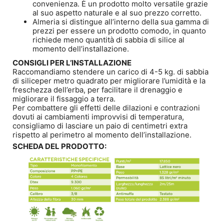
convenienza. È un prodotto molto versatile grazie
al suo aspetto naturale e al suo prezzo corretto.
Almeria si distingue all’interno della sua gamma di
prezzi per essere un prodotto comodo, in quanto
richiede meno quantità di sabbia di silice al
momento dell’installazione.
CONSIGLI PER L’INSTALLAZIONE
Raccomandiamo stendere un carico di 4-5 kg. di sabbia
di siliceper metro quadrato per migliorare l’umidità e la
freschezza dell’erba, per facilitare il drenaggio e
migliorare il fissaggio a terra.
Per combattere gli effetti delle dilazioni e contrazioni
dovuti ai cambiamenti improvvisi di temperatura,
consigliamo di lasciare un paio di centimetri extra
rispetto al perimetro al momento dell’installazione.
SCHEDA DEL PRODOTTO: