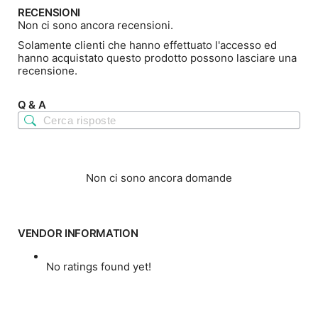
RECENSIONI
Non ci sono ancora recensioni.
Solamente clienti che hanno effettuato l'accesso ed
hanno acquistato questo prodotto possono lasciare una
recensione.
Q & A
Non ci sono ancora domande
VENDOR INFORMATION
No ratings found yet!