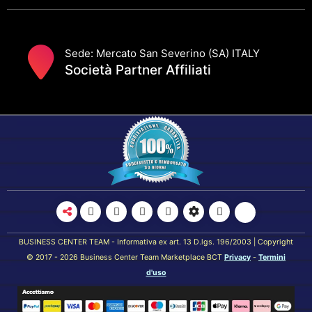
Sede: Mercato San Severino (SA) ITALY
Società Partner Affiliati
BUSINESS CENTER TEAM - Informativa ex art. 13 D.lgs. 196/2003 | Copyright
© 2017 - 2026 Business Center Team Marketplace BCT
Privacy
-
Termini
d'uso