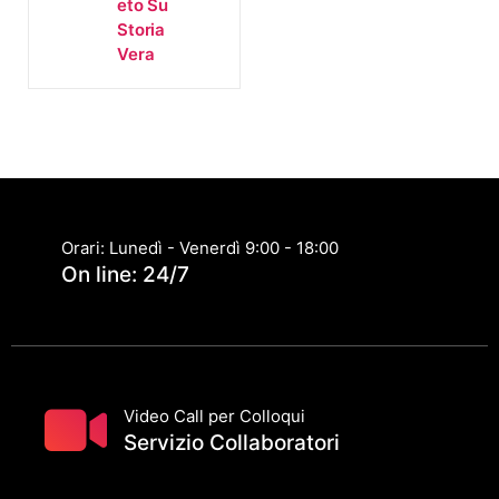
Eto Su
Storia
Vera
Orari: Lunedì - Venerdì 9:00 - 18:00
On line: 24/7
Video Call per Colloqui
Servizio Collaboratori