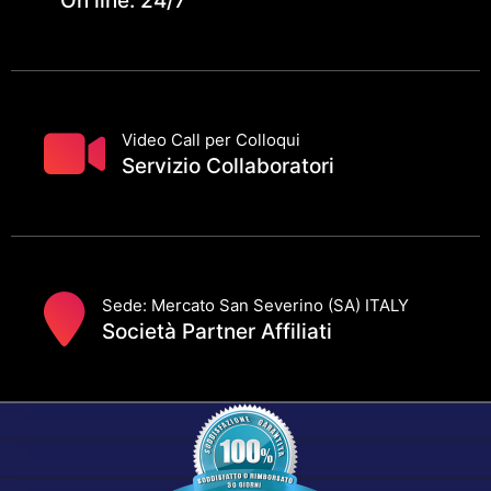
On line: 24/7
Video Call per Colloqui
Servizio Collaboratori
Sede: Mercato San Severino (SA) ITALY
Società Partner Affiliati