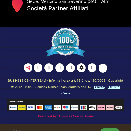
Sede: Mercato San Severino (SA) ITALY
Società Partner Affiliati
BUSINESS CENTER TEAM - Informativa ex art. 13 D.lgs. 196/2003 | Copyright
© 2017 - 2026 Business Center Team Marketplace BCT
Privacy
-
Termini
d'uso
Powered by
Business Center Team