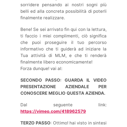
sorridere pensando ai nostri sogni più
belli ed alla concreta possibilità di poterli
finalmente realizzare.
Bene! Se sei arrivato fin qui con la lettura,
ti faccio i miei complimenti, ciò significa
che puoi proseguire il tuo percorso
informativo che ti guiderà ad iniziare la
Tua attività di MLM, e che ti renderà
finalmente libero economicamente!
Forza dunque! vai al:
SECONDO PASSO: GUARDA IL VIDEO
PRESENTAZIONE AZIENDALE PER
CONOSCERE MEGLIO QUESTA AZIENDA.
Dal seguente link:
https://vimeo.com/418962579
TERZO PASSO
: Ottimo! hai visto in sintesi