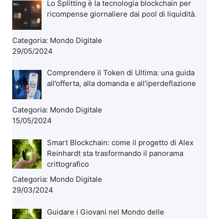
Lo Splitting è la tecnologia blockchain per
ricompense giornaliere dai pool di liquidità.
Categoria:
Mondo Digitale
29/05/2024
Comprendere il Token di Ultima: una guida
all’offerta, alla domanda e all’iperdeflazione
Categoria:
Mondo Digitale
15/05/2024
Smart Blockchain: come il progetto di Alex
Reinhardt sta trasformando il panorama
crittografico
Categoria:
Mondo Digitale
29/03/2024
Guidare i Giovani nel Mondo delle