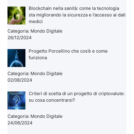
Blockchain nella sanità: come la tecnologia
sta migliorando la sicurezza e l’accesso ai dati
medici
Categoria:
Mondo Digitale
26/12/2024
Progetto Porcellino che cos’è e come
funziona
Categoria:
Mondo Digitale
02/08/2024
Criteri di scelta di un progetto di criptovalute:
su cosa concentrarsi?
Categoria:
Mondo Digitale
24/06/2024