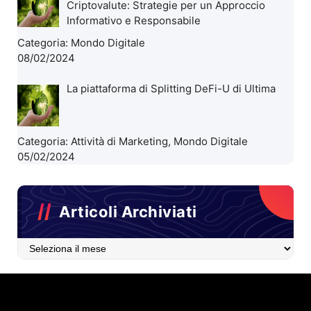
Criptovalute: Strategie per un Approccio
Informativo e Responsabile
Categoria:
Mondo Digitale
08/02/2024
La piattaforma di Splitting DeFi-U di Ultima
Categoria:
Attività di Marketing
,
Mondo Digitale
05/02/2024
Articoli Archiviati
Articoli
Archiviati