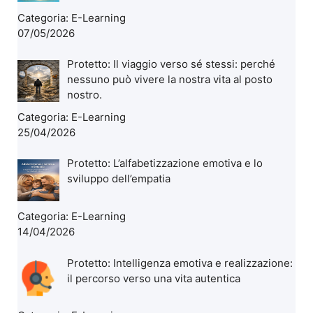
Categoria:
E-Learning
07/05/2026
Protetto: Il viaggio verso sé stessi: perché
nessuno può vivere la nostra vita al posto
nostro.
Categoria:
E-Learning
25/04/2026
Protetto: L’alfabetizzazione emotiva e lo
sviluppo dell’empatia
Categoria:
E-Learning
14/04/2026
Protetto: Intelligenza emotiva e realizzazione:
il percorso verso una vita autentica