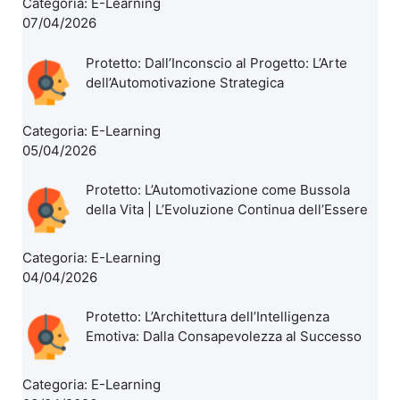
Categoria:
E-Learning
07/04/2026
Protetto: Dall’Inconscio al Progetto: L’Arte
dell’Automotivazione Strategica
Categoria:
E-Learning
05/04/2026
Protetto: L’Automotivazione come Bussola
della Vita | L’Evoluzione Continua dell’Essere
Categoria:
E-Learning
04/04/2026
Protetto: L’Architettura dell’Intelligenza
Emotiva: Dalla Consapevolezza al Successo
Categoria:
E-Learning