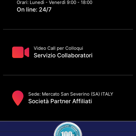
Orari: Lunedì - Venerdì 9:00 - 18:00
On line: 24/7
Video Call per Colloqui
Servizio Collaboratori
Sede: Mercato San Severino (SA) ITALY
Società Partner Affiliati