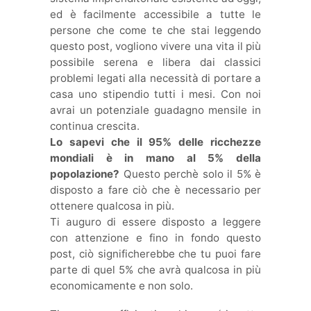
ed è facilmente accessibile a tutte le
persone che come te che stai leggendo
questo post, vogliono vivere una vita il più
possibile serena e libera dai classici
problemi legati alla necessità di portare a
casa uno stipendio tutti i mesi. Con noi
avrai un potenziale guadagno mensile in
continua crescita.
Lo sapevi che il 95% delle ricchezze
mondiali è in mano al 5% della
popolazione?
Questo perchè solo il 5% è
disposto a fare ciò che è necessario per
ottenere qualcosa in più.
Ti auguro di essere disposto a leggere
con attenzione e fino in fondo questo
post, ciò significherebbe che tu puoi fare
parte di quel 5% che avrà qualcosa in più
economicamente e non solo.