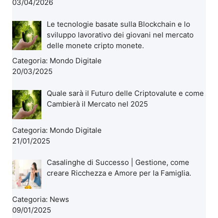
03/04/2026
Le tecnologie basate sulla Blockchain e lo
sviluppo lavorativo dei giovani nel mercato
delle monete cripto monete.
Categoria:
Mondo Digitale
20/03/2025
Quale sarà il Futuro delle Criptovalute e come
Cambierà il Mercato nel 2025
Categoria:
Mondo Digitale
21/01/2025
Casalinghe di Successo | Gestione, come
creare Ricchezza e Amore per la Famiglia.
Categoria:
News
09/01/2025