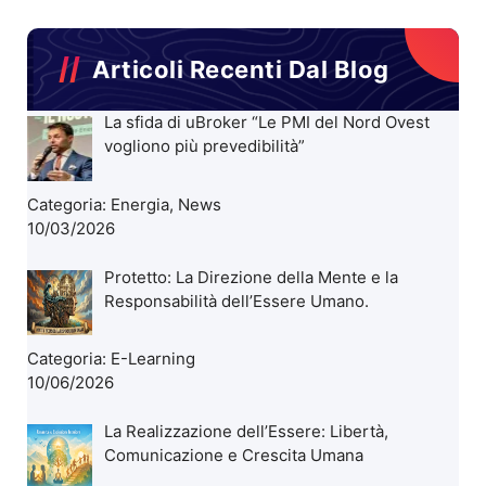
Articoli Recenti Dal Blog
La sfida di uBroker “Le PMI del Nord Ovest
vogliono più prevedibilità”
Categoria:
Energia
,
News
10/03/2026
Protetto: La Direzione della Mente e la
Responsabilità dell’Essere Umano.
Categoria:
E-Learning
10/06/2026
La Realizzazione dell’Essere: Libertà,
Comunicazione e Crescita Umana