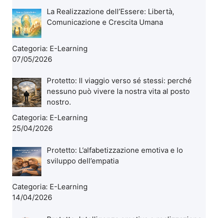
La Realizzazione dell’Essere: Libertà,
Comunicazione e Crescita Umana
Categoria:
E-Learning
07/05/2026
Protetto: Il viaggio verso sé stessi: perché
nessuno può vivere la nostra vita al posto
nostro.
Categoria:
E-Learning
25/04/2026
Protetto: L’alfabetizzazione emotiva e lo
sviluppo dell’empatia
Categoria:
E-Learning
14/04/2026