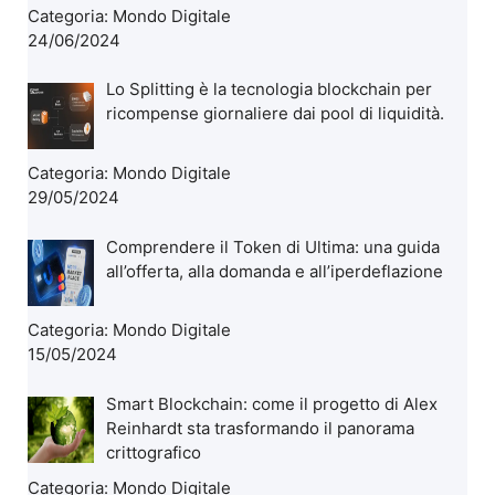
Categoria:
Mondo Digitale
24/06/2024
Lo Splitting è la tecnologia blockchain per
ricompense giornaliere dai pool di liquidità.
Categoria:
Mondo Digitale
29/05/2024
Comprendere il Token di Ultima: una guida
all’offerta, alla domanda e all’iperdeflazione
Categoria:
Mondo Digitale
15/05/2024
Smart Blockchain: come il progetto di Alex
Reinhardt sta trasformando il panorama
crittografico
Categoria:
Mondo Digitale