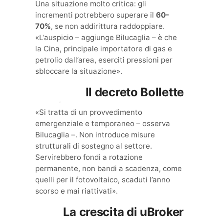
Una situazione molto critica: gli
incrementi potrebbero superare il
60-
70%
, se non addirittura raddoppiare.
«L’auspicio – aggiunge Bilucaglia – è che
la Cina, principale importatore di gas e
petrolio dall’area, eserciti pressioni per
sbloccare la situazione».
Il decreto Bollette
«Si tratta di un provvedimento
emergenziale e temporaneo – osserva
Bilucaglia –. Non introduce misure
strutturali di sostegno al settore.
Servirebbero fondi a rotazione
permanente, non bandi a scadenza, come
quelli per il fotovoltaico, scaduti l’anno
scorso e mai riattivati».
La crescita di uBroker