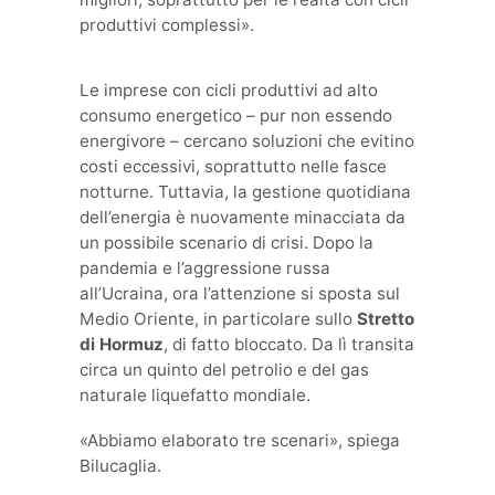
produttivi complessi».
Le imprese con cicli produttivi ad alto
consumo energetico – pur non essendo
energivore – cercano soluzioni che evitino
costi eccessivi, soprattutto nelle fasce
notturne. Tuttavia, la gestione quotidiana
dell’energia è nuovamente minacciata da
un possibile scenario di crisi. Dopo la
pandemia e l’aggressione russa
all’Ucraina, ora l’attenzione si sposta sul
Medio Oriente, in particolare sullo
Stretto
di Hormuz
, di fatto bloccato. Da lì transita
circa un quinto del petrolio e del gas
naturale liquefatto mondiale.
«Abbiamo elaborato tre scenari», spiega
Bilucaglia.