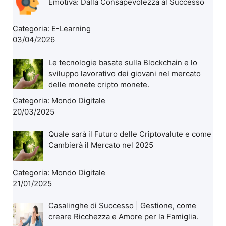
Emotiva: Dalla Consapevolezza al Successo
Categoria:
E-Learning
03/04/2026
Le tecnologie basate sulla Blockchain e lo
sviluppo lavorativo dei giovani nel mercato
delle monete cripto monete.
Categoria:
Mondo Digitale
20/03/2025
Quale sarà il Futuro delle Criptovalute e come
Cambierà il Mercato nel 2025
Categoria:
Mondo Digitale
21/01/2025
Casalinghe di Successo | Gestione, come
creare Ricchezza e Amore per la Famiglia.