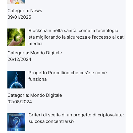
Categoria:
News
09/01/2025
Blockchain nella sanità: come la tecnologia
sta migliorando la sicurezza e l’accesso ai dati
medici
Categoria:
Mondo Digitale
26/12/2024
Progetto Porcellino che cos’è e come
funziona
Categoria:
Mondo Digitale
02/08/2024
Criteri di scelta di un progetto di criptovalute:
su cosa concentrarsi?