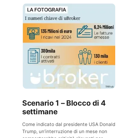
Scenario 1 – Blocco di 4
settimane
Come indicato dal presidente USA Donald
Trump, un’interruzione di un mese non