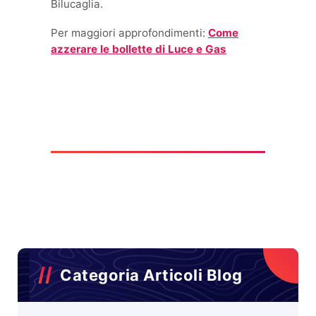
Bilucaglia.
Per maggiori approfondimenti:
Come
azzerare le bollette di Luce e Gas
Categoria Articoli Blog