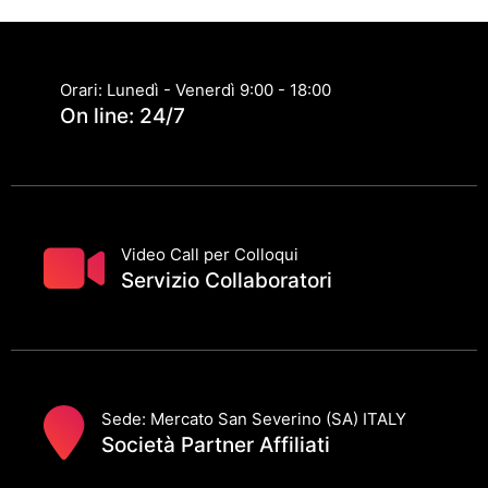
Archiviati
Orari: Lunedì - Venerdì 9:00 - 18:00
On line: 24/7
Video Call per Colloqui
Servizio Collaboratori
Sede: Mercato San Severino (SA) ITALY
Società Partner Affiliati