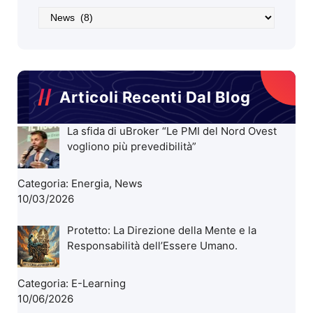
Categoria
Articoli
Blog
Articoli Recenti Dal Blog
La sfida di uBroker “Le PMI del Nord Ovest
vogliono più prevedibilità”
Categoria:
Energia
,
News
10/03/2026
Protetto: La Direzione della Mente e la
Responsabilità dell’Essere Umano.
Categoria:
E-Learning
10/06/2026