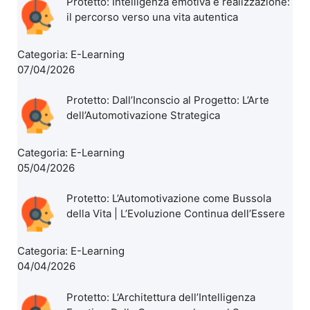
Protetto: Intelligenza emotiva e realizzazione:
il percorso verso una vita autentica
Categoria:
E-Learning
07/04/2026
Protetto: Dall’Inconscio al Progetto: L’Arte
dell’Automotivazione Strategica
Categoria:
E-Learning
05/04/2026
Protetto: L’Automotivazione come Bussola
della Vita | L’Evoluzione Continua dell’Essere
Categoria:
E-Learning
04/04/2026
Protetto: L’Architettura dell’Intelligenza