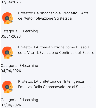
07/04/2026
Protetto: Dall’Inconscio al Progetto: L’Arte
dell’Automotivazione Strategica
Categoria:
E-Learning
05/04/2026
Protetto: L’Automotivazione come Bussola
della Vita | L’Evoluzione Continua dell’Essere
Categoria:
E-Learning
04/04/2026
Protetto: L’Architettura dell’Intelligenza
Emotiva: Dalla Consapevolezza al Successo
Categoria:
E-Learning
03/04/2026