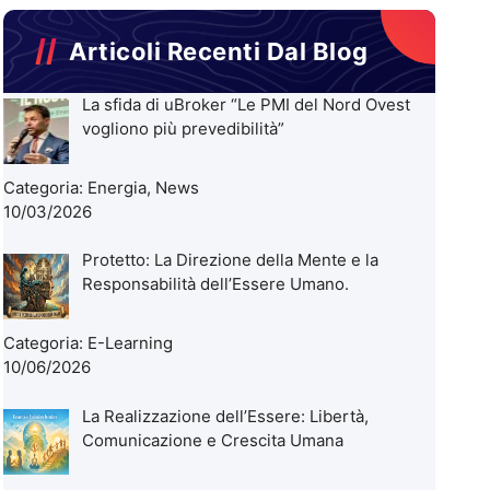
Articoli Recenti Dal Blog
La sfida di uBroker “Le PMI del Nord Ovest
vogliono più prevedibilità”
Categoria:
Energia
,
News
10/03/2026
Protetto: La Direzione della Mente e la
Responsabilità dell’Essere Umano.
Categoria:
E-Learning
10/06/2026
La Realizzazione dell’Essere: Libertà,
Comunicazione e Crescita Umana