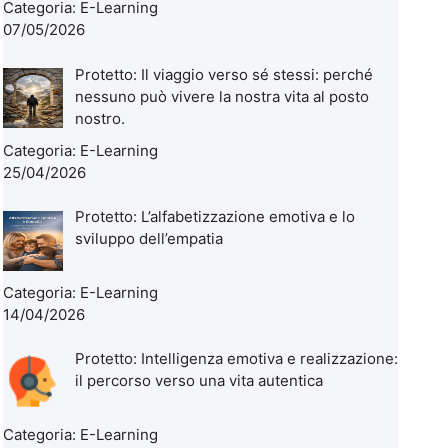
Categoria:
E-Learning
07/05/2026
Protetto: Il viaggio verso sé stessi: perché
nessuno può vivere la nostra vita al posto
nostro.
Categoria:
E-Learning
25/04/2026
Protetto: L’alfabetizzazione emotiva e lo
sviluppo dell’empatia
Categoria:
E-Learning
14/04/2026
Protetto: Intelligenza emotiva e realizzazione:
il percorso verso una vita autentica
Categoria:
E-Learning