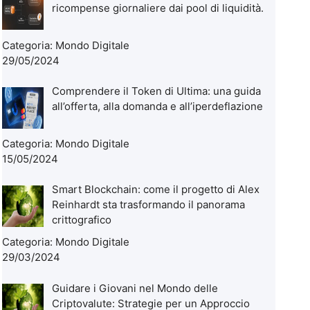
ricompense giornaliere dai pool di liquidità.
Categoria:
Mondo Digitale
29/05/2024
Comprendere il Token di Ultima: una guida
all’offerta, alla domanda e all’iperdeflazione
Categoria:
Mondo Digitale
15/05/2024
Smart Blockchain: come il progetto di Alex
Reinhardt sta trasformando il panorama
crittografico
Categoria:
Mondo Digitale
29/03/2024
Guidare i Giovani nel Mondo delle
Criptovalute: Strategie per un Approccio