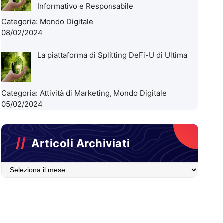
Informativo e Responsabile
Categoria:
Mondo Digitale
08/02/2024
La piattaforma di Splitting DeFi-U di Ultima
Categoria:
Attività di Marketing
,
Mondo Digitale
05/02/2024
Articoli Archiviati
Articoli
Archiviati