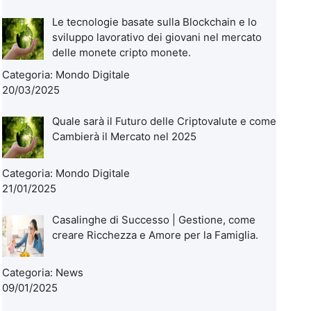
Le tecnologie basate sulla Blockchain e lo
sviluppo lavorativo dei giovani nel mercato
delle monete cripto monete.
Categoria:
Mondo Digitale
20/03/2025
Quale sarà il Futuro delle Criptovalute e come
Cambierà il Mercato nel 2025
Categoria:
Mondo Digitale
21/01/2025
Casalinghe di Successo | Gestione, come
creare Ricchezza e Amore per la Famiglia.
Categoria:
News
09/01/2025