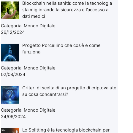
Blockchain nella sanità: come la tecnologia
sta migliorando la sicurezza e l’accesso ai
dati medici
Categoria:
Mondo Digitale
26/12/2024
Progetto Porcellino che cos’è e come
funziona
Categoria:
Mondo Digitale
02/08/2024
Criteri di scelta di un progetto di criptovalute:
su cosa concentrarsi?
Categoria:
Mondo Digitale
24/06/2024
Lo Splitting è la tecnologia blockchain per