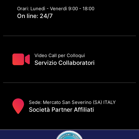
Orari: Lunedì - Venerdì 9:00 - 18:00
On line: 24/7
Video Call per Colloqui
Servizio Collaboratori
Sede: Mercato San Severino (SA) ITALY
Società Partner Affiliati