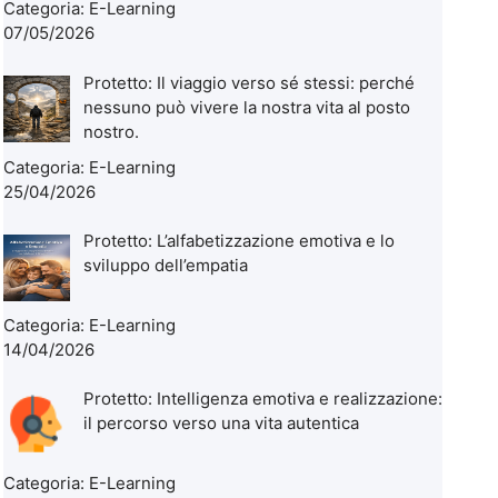
Categoria:
E-Learning
07/05/2026
Protetto: Il viaggio verso sé stessi: perché
nessuno può vivere la nostra vita al posto
nostro.
Categoria:
E-Learning
25/04/2026
Protetto: L’alfabetizzazione emotiva e lo
sviluppo dell’empatia
Categoria:
E-Learning
14/04/2026
Protetto: Intelligenza emotiva e realizzazione:
il percorso verso una vita autentica
Categoria:
E-Learning