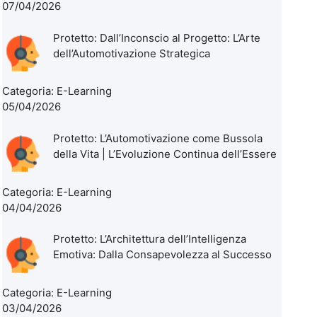
07/04/2026
Protetto: Dall’Inconscio al Progetto: L’Arte
dell’Automotivazione Strategica
Categoria:
E-Learning
05/04/2026
Protetto: L’Automotivazione come Bussola
della Vita | L’Evoluzione Continua dell’Essere
Categoria:
E-Learning
04/04/2026
Protetto: L’Architettura dell’Intelligenza
Emotiva: Dalla Consapevolezza al Successo
Categoria:
E-Learning
03/04/2026