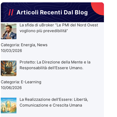
Articoli Recenti Dal Blog
La sfida di uBroker “Le PMI del Nord Ovest
vogliono più prevedibilità”
Categoria:
Energia
,
News
10/03/2026
Protetto: La Direzione della Mente e la
Responsabilità dell’Essere Umano.
Categoria:
E-Learning
10/06/2026
La Realizzazione dell’Essere: Libertà,
Comunicazione e Crescita Umana