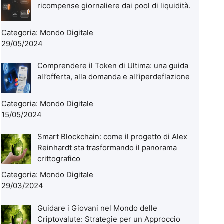
ricompense giornaliere dai pool di liquidità.
Categoria:
Mondo Digitale
29/05/2024
Comprendere il Token di Ultima: una guida
all’offerta, alla domanda e all’iperdeflazione
Categoria:
Mondo Digitale
15/05/2024
Smart Blockchain: come il progetto di Alex
Reinhardt sta trasformando il panorama
crittografico
Categoria:
Mondo Digitale
29/03/2024
Guidare i Giovani nel Mondo delle
Criptovalute: Strategie per un Approccio