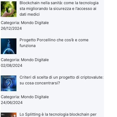
Blockchain nella sanità: come la tecnologia
sta migliorando la sicurezza e l’accesso ai
dati medici
Categoria:
Mondo Digitale
26/12/2024
Progetto Porcellino che cos’è e come
funziona
Categoria:
Mondo Digitale
02/08/2024
Criteri di scelta di un progetto di criptovalute:
su cosa concentrarsi?
Categoria:
Mondo Digitale
24/06/2024
Lo Splitting è la tecnologia blockchain per