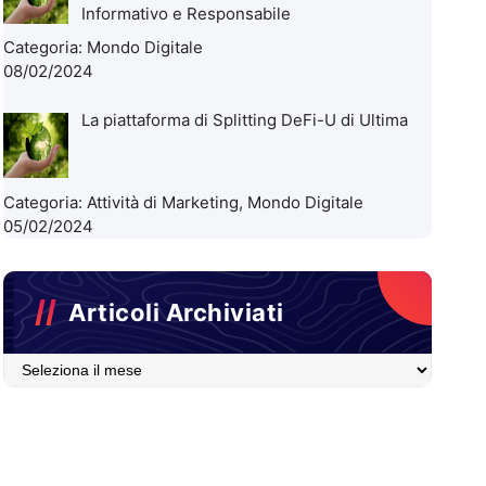
Informativo e Responsabile
Categoria:
Mondo Digitale
08/02/2024
La piattaforma di Splitting DeFi-U di Ultima
Categoria:
Attività di Marketing
,
Mondo Digitale
05/02/2024
Articoli Archiviati
Articoli
Archiviati