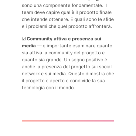
sono una componente fondamentale. Il
team deve capire qual è il prodotto finale
che intende ottenere. E quali sono le sfide
e i problemi che quel prodotto affronterà.
☑️
Community attiva e presenza sui
media
— è importante esaminare quanto
sia attiva la community del progetto e
quanto sia grande. Un segno positivo è
anche la presenza del progetto sui social
network e sui media. Questo dimostra che
il progetto è aperto e condivide la sua
tecnologia con il mondo.