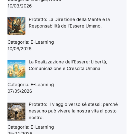
10/03/2026
Protetto: La Direzione della Mente e la
Responsabilità dell’Essere Umano.
Categoria:
E-Learning
10/06/2026
La Realizzazione dell’Essere: Libertà,
Comunicazione e Crescita Umana
Categoria:
E-Learning
07/05/2026
Protetto: Il viaggio verso sé stessi: perché
nessuno può vivere la nostra vita al posto
nostro.
Categoria:
E-Learning
25/04/2026