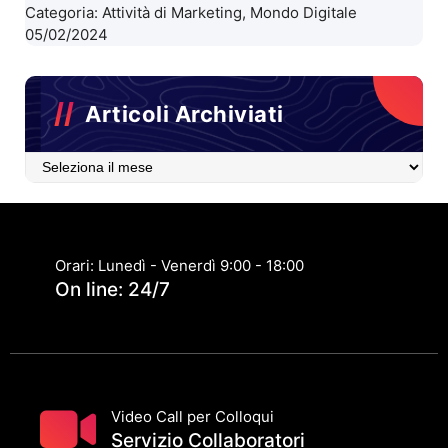
Categoria:
Attività di Marketing
,
Mondo Digitale
05/02/2024
Articoli Archiviati
Articoli
Archiviati
Orari: Lunedì - Venerdì 9:00 - 18:00
On line: 24/7
Video Call per Colloqui
Servizio Collaboratori