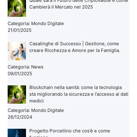
Quale sarà il Futuro delle Criptovalute e come
Cambierà il Mercato nel 2025
Categoria:
Mondo Digitale
21/01/2025
Casalinghe di Successo | Gestione, come
creare Ricchezza e Amore per la Famiglia.
Categoria:
News
09/01/2025
Blockchain nella sanità: come la tecnologia
sta migliorando la sicurezza e l’accesso ai dati
medici
Categoria:
Mondo Digitale
26/12/2024
Progetto Porcellino che cos’è e come