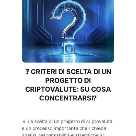
❓
CRITERI DI SCELTA DI UN
PROGETTO DI
CRIPTOVALUTE: SU COSA
CONCENTRARSI?
🔹 La scelta di un progetto di criptovaluta
è un processo importante che richiede
analisi, responsabilità e attenzione ai