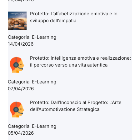
Protetto: L’alfabetizzazione emotiva e lo
sviluppo dell’empatia
Categoria:
E-Learning
14/04/2026
Protetto: Intelligenza emotiva e realizzazione:
il percorso verso una vita autentica
Categoria:
E-Learning
07/04/2026
Protetto: Dall’Inconscio al Progetto: L’Arte
dell’Automotivazione Strategica
Categoria:
E-Learning
05/04/2026