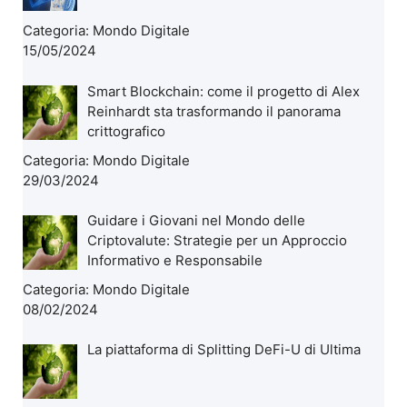
Categoria:
Mondo Digitale
15/05/2024
Smart Blockchain: come il progetto di Alex
Reinhardt sta trasformando il panorama
crittografico
Categoria:
Mondo Digitale
29/03/2024
Guidare i Giovani nel Mondo delle
Criptovalute: Strategie per un Approccio
Informativo e Responsabile
Categoria:
Mondo Digitale
08/02/2024
La piattaforma di Splitting DeFi-U di Ultima