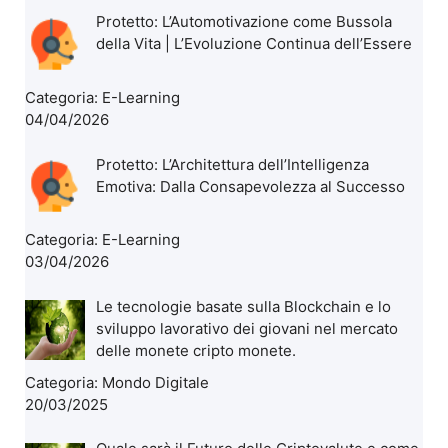
Protetto: L’Automotivazione come Bussola
della Vita | L’Evoluzione Continua dell’Essere
Categoria:
E-Learning
04/04/2026
Protetto: L’Architettura dell’Intelligenza
Emotiva: Dalla Consapevolezza al Successo
Categoria:
E-Learning
03/04/2026
Le tecnologie basate sulla Blockchain e lo
sviluppo lavorativo dei giovani nel mercato
delle monete cripto monete.
Categoria:
Mondo Digitale
20/03/2025