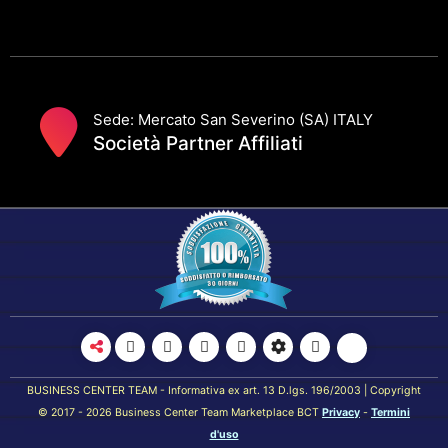
Sede: Mercato San Severino (SA) ITALY
Società Partner Affiliati
BUSINESS CENTER TEAM - Informativa ex art. 13 D.lgs. 196/2003 | Copyright
© 2017 - 2026 Business Center Team Marketplace BCT
Privacy
-
Termini
d'uso