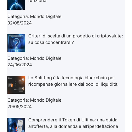
funziona
Categoria:
Mondo Digitale
02/08/2024
Criteri di scelta di un progetto di criptovalute:
su cosa concentrarsi?
Categoria:
Mondo Digitale
24/06/2024
Lo Splitting è la tecnologia blockchain per
ricompense giornaliere dai pool di liquidità.
Categoria:
Mondo Digitale
29/05/2024
Comprendere il Token di Ultima: una guida
all’offerta, alla domanda e all’iperdeflazione