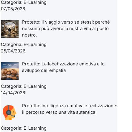
Categoria:
E-Learning
07/05/2026
Protetto: Il viaggio verso sé stessi: perché
nessuno può vivere la nostra vita al posto
nostro.
Categoria:
E-Learning
25/04/2026
Protetto: L’alfabetizzazione emotiva e lo
sviluppo dell’empatia
Categoria:
E-Learning
14/04/2026
Protetto: Intelligenza emotiva e realizzazione:
il percorso verso una vita autentica
Categoria:
E-Learning