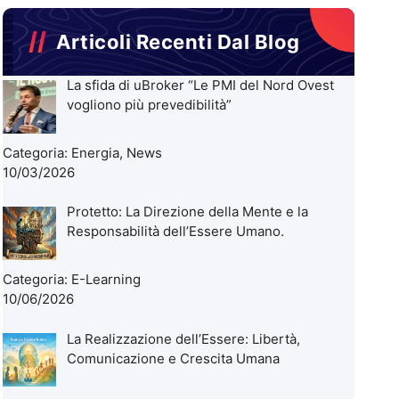
Articoli Recenti Dal Blog
La sfida di uBroker “Le PMI del Nord Ovest
vogliono più prevedibilità”
Categoria:
Energia
,
News
10/03/2026
Protetto: La Direzione della Mente e la
Responsabilità dell’Essere Umano.
Categoria:
E-Learning
10/06/2026
La Realizzazione dell’Essere: Libertà,
Comunicazione e Crescita Umana