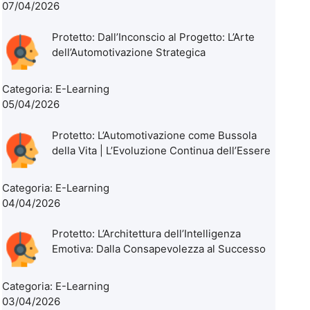
07/04/2026
Protetto: Dall’Inconscio al Progetto: L’Arte
dell’Automotivazione Strategica
Categoria:
E-Learning
05/04/2026
Protetto: L’Automotivazione come Bussola
della Vita | L’Evoluzione Continua dell’Essere
Categoria:
E-Learning
04/04/2026
Protetto: L’Architettura dell’Intelligenza
Emotiva: Dalla Consapevolezza al Successo
Categoria:
E-Learning
03/04/2026