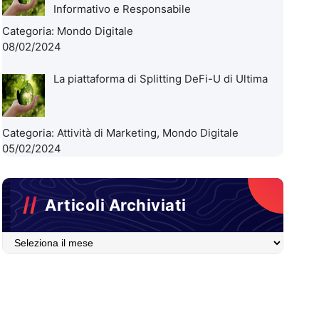
Informativo e Responsabile
Categoria:
Mondo Digitale
08/02/2024
La piattaforma di Splitting DeFi-U di Ultima
Categoria:
Attività di Marketing
,
Mondo Digitale
05/02/2024
Articoli Archiviati
Articoli
Archiviati