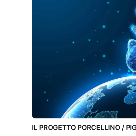
IL PROGETTO PORCELLINO / PI