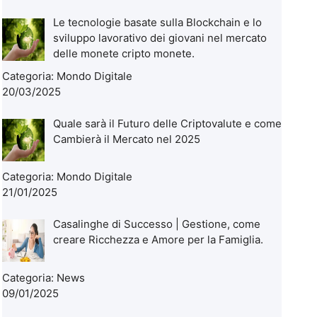
Le tecnologie basate sulla Blockchain e lo
sviluppo lavorativo dei giovani nel mercato
delle monete cripto monete.
Categoria:
Mondo Digitale
20/03/2025
Quale sarà il Futuro delle Criptovalute e come
Cambierà il Mercato nel 2025
Categoria:
Mondo Digitale
21/01/2025
Casalinghe di Successo | Gestione, come
creare Ricchezza e Amore per la Famiglia.
Categoria:
News
09/01/2025