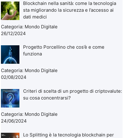
Blockchain nella sanità: come la tecnologia
sta migliorando la sicurezza e l’accesso ai
dati medici
Categoria:
Mondo Digitale
26/12/2024
Progetto Porcellino che cos’è e come
funziona
Categoria:
Mondo Digitale
02/08/2024
Criteri di scelta di un progetto di criptovalute:
su cosa concentrarsi?
Categoria:
Mondo Digitale
24/06/2024
Lo Splitting è la tecnologia blockchain per