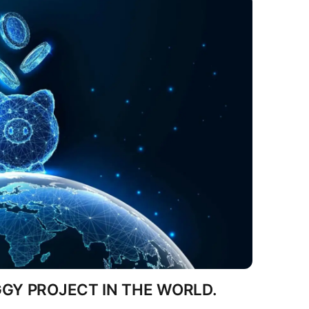
GGY PROJECT IN THE WORLD.