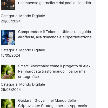
ricompense giornaliere dai pool di liquidità.
Categoria:
Mondo Digitale
29/05/2024
Comprendere il Token di Ultima: una guida
all’offerta, alla domanda e all’iperdeflazione
Categoria:
Mondo Digitale
15/05/2024
Smart Blockchain: come il progetto di Alex
Reinhardt sta trasformando il panorama
crittografico
Categoria:
Mondo Digitale
29/03/2024
Guidare i Giovani nel Mondo delle
Criptovalute: Strategie per un Approccio