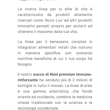
La nostra linea per lo stile di vita è
caratterizzata da prodotti altamente
ricercati come ‘Alura Lux’ ed altri prodotti
innovativi pensati proprio per aiutarti ad
ottenere il massimo dalla tua vita.
La linea per il benessere consiste in
integratori alimentari mirati che nutrono
in maniera specifica con sostanze
nutritive benefiche di cui il tuo corpo ha
bisogno.
Il nostro
succo di Noni premium immuno-
rinforzante
ha venduto più di 2 milioni di
bottiglie in tutto il mondo. La linea di erbe
è una gamma erboristica, che fonde
oriente ed occidente, combina la medicina
cinese tradizionale con la scienza e la
tecnologia occidentale.