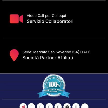
Video Call per Colloqui
Servizio Collaboratori
Sede: Mercato San Severino (SA) ITALY
Società Partner Affiliati