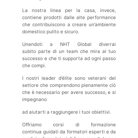
La nostra linea per la casa, invece,
contiene prodotti dalle alte performance
che contribuiscono a creare un’ambiente
domestico pulito e sicuro.
Unendoti a NHT Global diverrai
subito parte di un team che mira al tuo
successo e che ti supporta ad ogni passo
che compi.
I nostri leader d’élite sono veterani del
settore che comprendono pienamente ciò
che è necessario per avere successo, e si
impegnano
ad aiutarti a raggiungere i tuoi obiettivi.
Offriamo corsi di formazione
continua guidati da formatori esperti e da