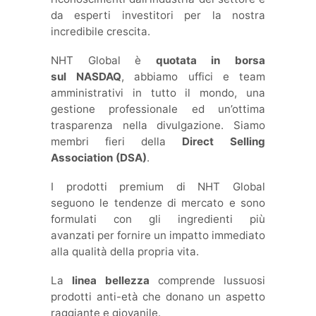
da esperti investitori per la nostra
incredibile crescita.
NHT Global è
quotata in borsa
sul NASDAQ
, abbiamo uffici e team
amministrativi in tutto il mondo, una
gestione professionale ed un’ottima
trasparenza nella divulgazione. Siamo
membri fieri della
Direct Selling
Association (DSA)
.
I prodotti premium di NHT Global
seguono le tendenze di mercato e sono
formulati con gli ingredienti più
avanzati per fornire un impatto immediato
alla qualità della propria vita.
La
linea bellezza
comprende lussuosi
prodotti anti-età che donano un aspetto
raggiante e giovanile.