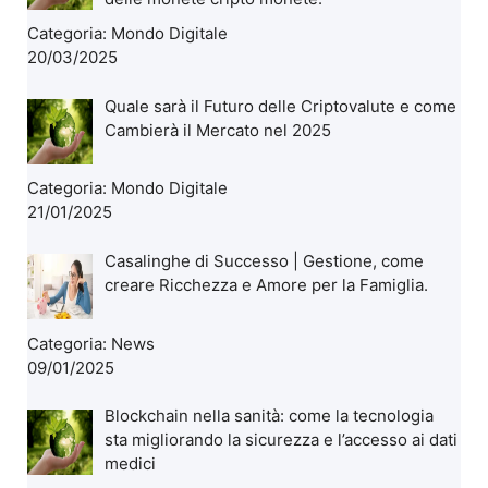
Categoria:
Mondo Digitale
20/03/2025
Quale sarà il Futuro delle Criptovalute e come
Cambierà il Mercato nel 2025
Categoria:
Mondo Digitale
21/01/2025
Casalinghe di Successo | Gestione, come
creare Ricchezza e Amore per la Famiglia.
Categoria:
News
09/01/2025
Blockchain nella sanità: come la tecnologia
sta migliorando la sicurezza e l’accesso ai dati
medici