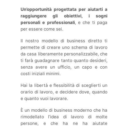
Un’opportunità progettata per aiutarti a
raggiungere gli obiettivi, i sogni
personali e professionali
, e che ti paga
per essere come sei.
Il nostro modello di business diretto ti
permette di creare uno schema di lavoro
da casa liberamente personalizzabile, che
ti farà guadagnare tanto quanto desideri,
senza avere un ufficio, un capo e con
costi iniziali minimi.
Hai la libertà e flessibilità di sceglierti un
orario di lavoro, e decidere dove, quando
e quanto vuoi lavorare.
È un modello di business moderno che ha
rimodellato l’idea di lavoro di molte
persone, e che ha ne ha aiutate