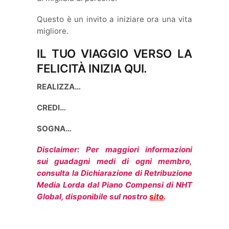
Questo è un invito a iniziare ora una vita
migliore.
IL TUO VIAGGIO VERSO LA
FELICITÀ INIZIA QUI.
REALIZZA…
CREDI…
SOGNA…
Disclaimer: Per maggiori informazioni
sui guadagni medi di ogni membro,
consulta la Dichiarazione di Retribuzione
Media Lorda dal Piano Compensi di NHT
Global, disponibile sul nostro
sito
.