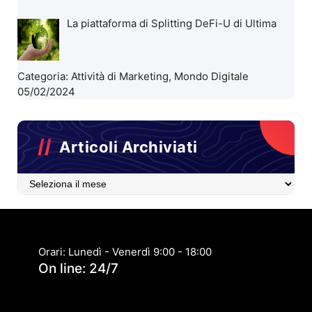
La piattaforma di Splitting DeFi-U di Ultima
Categoria:
Attività di Marketing
,
Mondo Digitale
05/02/2024
Articoli Archiviati
Articoli
Archiviati
Orari: Lunedì - Venerdì 9:00 - 18:00
On line: 24/7