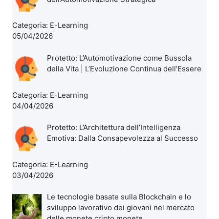
Categoria:
E-Learning
05/04/2026
Protetto: L’Automotivazione come Bussola
della Vita | L’Evoluzione Continua dell’Essere
Categoria:
E-Learning
04/04/2026
Protetto: L’Architettura dell’Intelligenza
Emotiva: Dalla Consapevolezza al Successo
Categoria:
E-Learning
03/04/2026
Le tecnologie basate sulla Blockchain e lo
sviluppo lavorativo dei giovani nel mercato
delle monete cripto monete.