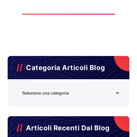
Categoria Articoli Blog
Categoria
Articoli
Blog
Articoli Recenti Dal Blog