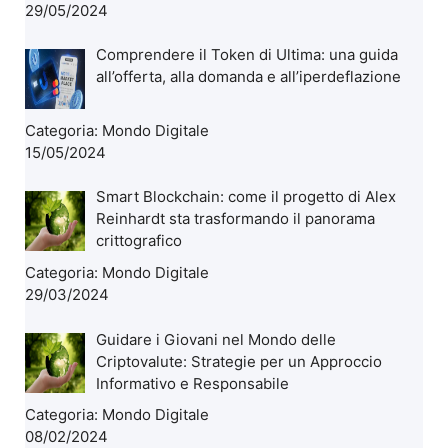
29/05/2024
Comprendere il Token di Ultima: una guida
all’offerta, alla domanda e all’iperdeflazione
Categoria:
Mondo Digitale
15/05/2024
Smart Blockchain: come il progetto di Alex
Reinhardt sta trasformando il panorama
crittografico
Categoria:
Mondo Digitale
29/03/2024
Guidare i Giovani nel Mondo delle
Criptovalute: Strategie per un Approccio
Informativo e Responsabile
Categoria:
Mondo Digitale
08/02/2024