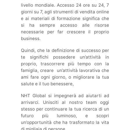
livello mondiale. Accesso 24 ore su 24, 7
giorni su 7, agli strumenti di vendita online
e ai materiali di formazione significa che
si ha sempre accesso alle risorse
necessarie per far crescere il proprio
business.
Quindi, che la definizione di successo per
te significhi possedere un’attività in
proprio, trascorrere più tempo con la
famiglia, creare un’attività lavorativa che
ami fare ogni giorno, o migliorare la tua
salute e il tuo benessere,
NHT Global si impegnerà ad aiutarti ad
arrivarci. Unisciti al nostro team oggi
stesso per continuare la tua ricerca di un
futuro più luminoso, e scopri
un’opportunità che ha trasformato la vita
di migliaia di persone.