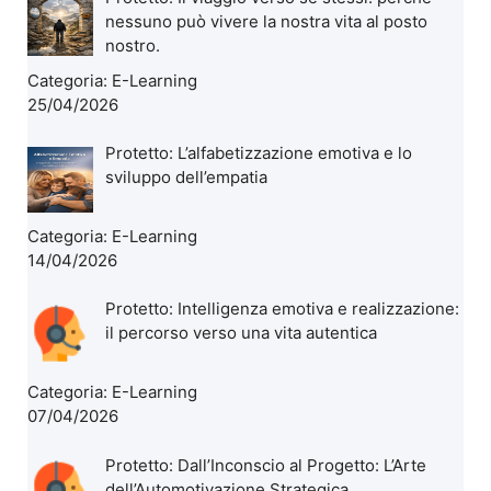
nessuno può vivere la nostra vita al posto
nostro.
Categoria:
E-Learning
25/04/2026
Protetto: L’alfabetizzazione emotiva e lo
sviluppo dell’empatia
Categoria:
E-Learning
14/04/2026
Protetto: Intelligenza emotiva e realizzazione:
il percorso verso una vita autentica
Categoria:
E-Learning
07/04/2026
Protetto: Dall’Inconscio al Progetto: L’Arte
dell’Automotivazione Strategica