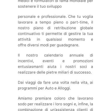
medici e formulatori di fama mondiale per
sostenere il tuo sviluppo
personale e professionale. Che tu voglia
lavorare a tempo pieno o part-time, il
nostro piano di retribuzione globale
continuativo ti permette di gestire la tua
attività in qualsiasi momento e
offre diversi modi per guadagnare.
Il nostro calendario annuale di
incentivi, eventi e promozioni
entusiasmanti aiuta i nostri soci a
realizzare delle pietre miliari di successo.
Dai viaggi da fare una volta nella vita, ai
programmi per Auto e Alloggi.
Amiamo premiare coloro che lavorano
sodo per realizzare i loro sogni e, infine, la
combinazione di un’assistenza clienti di