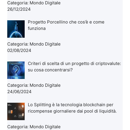
Categoria:
Mondo Digitale
26/12/2024
Progetto Porcellino che cos’è e come
funziona
Categoria:
Mondo Digitale
02/08/2024
Criteri di scelta di un progetto di criptovalute:
su cosa concentrarsi?
Categoria:
Mondo Digitale
24/06/2024
Lo Splitting è la tecnologia blockchain per
ricompense giornaliere dai pool di liquidità.
Categoria:
Mondo Digitale