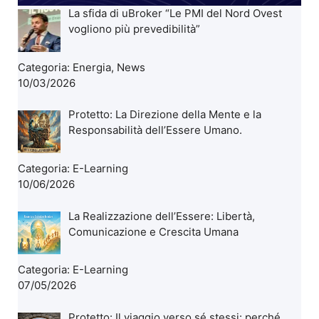
La sfida di uBroker “Le PMI del Nord Ovest
vogliono più prevedibilità”
Categoria:
Energia
,
News
10/03/2026
Protetto: La Direzione della Mente e la
Responsabilità dell’Essere Umano.
Categoria:
E-Learning
10/06/2026
La Realizzazione dell’Essere: Libertà,
Comunicazione e Crescita Umana
Categoria:
E-Learning
07/05/2026
Protetto: Il viaggio verso sé stessi: perché