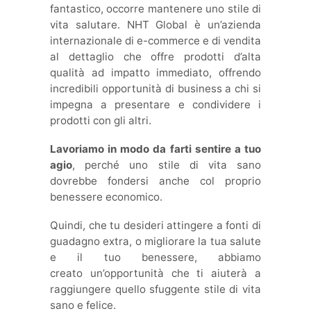
fantastico, occorre mantenere uno stile di
vita salutare. NHT Global è un’azienda
internazionale di e-commerce e di vendita
al dettaglio che offre prodotti d’alta
qualità ad impatto immediato, offrendo
incredibili opportunità di business a chi si
impegna a presentare e condividere i
prodotti con gli altri.
Lavoriamo in modo da farti sentire a tuo
agio
, perché uno stile di vita sano
dovrebbe fondersi anche col proprio
benessere economico.
Quindi, che tu desideri attingere a fonti di
guadagno extra, o migliorare la tua salute
e il tuo benessere, abbiamo
creato un’opportunità che ti aiuterà a
raggiungere quello sfuggente stile di vita
sano e felice.