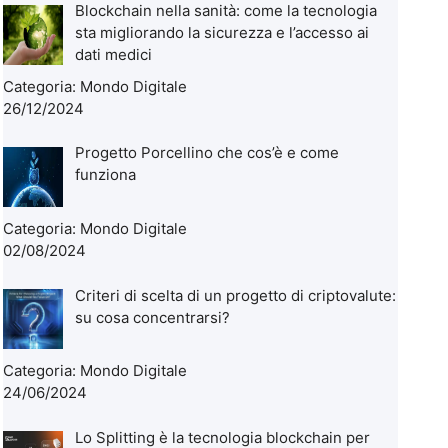
Blockchain nella sanità: come la tecnologia
sta migliorando la sicurezza e l’accesso ai
dati medici
Categoria:
Mondo Digitale
26/12/2024
Progetto Porcellino che cos’è e come
funziona
Categoria:
Mondo Digitale
02/08/2024
Criteri di scelta di un progetto di criptovalute:
su cosa concentrarsi?
Categoria:
Mondo Digitale
24/06/2024
Lo Splitting è la tecnologia blockchain per