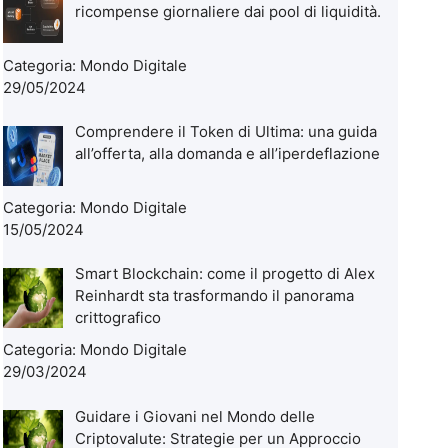
ricompense giornaliere dai pool di liquidità.
Categoria:
Mondo Digitale
29/05/2024
Comprendere il Token di Ultima: una guida
all’offerta, alla domanda e all’iperdeflazione
Categoria:
Mondo Digitale
15/05/2024
Smart Blockchain: come il progetto di Alex
Reinhardt sta trasformando il panorama
crittografico
Categoria:
Mondo Digitale
29/03/2024
Guidare i Giovani nel Mondo delle
Criptovalute: Strategie per un Approccio