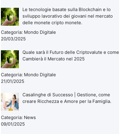
Le tecnologie basate sulla Blockchain e lo
sviluppo lavorativo dei giovani nel mercato
delle monete cripto monete.
Categoria:
Mondo Digitale
20/03/2025
Quale sarà il Futuro delle Criptovalute e come
Cambierà il Mercato nel 2025
Categoria:
Mondo Digitale
21/01/2025
Casalinghe di Successo | Gestione, come
creare Ricchezza e Amore per la Famiglia.
Categoria:
News
09/01/2025