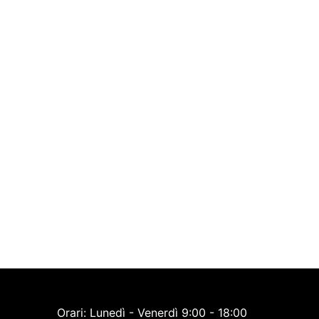
Orari: Lunedì - Venerdì 9:00 - 18:00