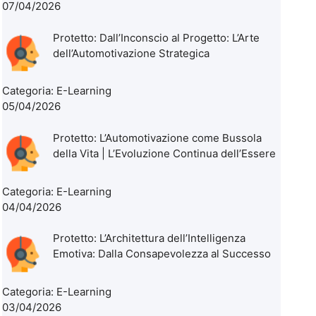
07/04/2026
Protetto: Dall’Inconscio al Progetto: L’Arte
dell’Automotivazione Strategica
Categoria:
E-Learning
05/04/2026
Protetto: L’Automotivazione come Bussola
della Vita | L’Evoluzione Continua dell’Essere
Categoria:
E-Learning
04/04/2026
Protetto: L’Architettura dell’Intelligenza
Emotiva: Dalla Consapevolezza al Successo
Categoria:
E-Learning
03/04/2026