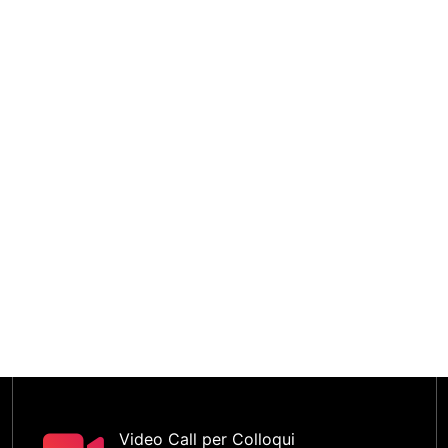
Video Call per Colloqui