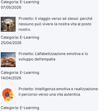
Categoria:
E-Learning
07/05/2026
Protetto: Il viaggio verso sé stessi: perché
nessuno può vivere la nostra vita al posto
nostro.
Categoria:
E-Learning
25/04/2026
Protetto: L’alfabetizzazione emotiva e lo
sviluppo dell’empatia
Categoria:
E-Learning
14/04/2026
Protetto: Intelligenza emotiva e realizzazione:
il percorso verso una vita autentica
Categoria:
E-Learning