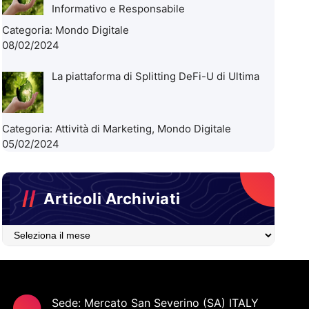
Informativo e Responsabile
Categoria:
Mondo Digitale
08/02/2024
La piattaforma di Splitting DeFi-U di Ultima
Categoria:
Attività di Marketing
,
Mondo Digitale
05/02/2024
Articoli Archiviati
Articoli
Archiviati
Sede: Mercato San Severino (SA) ITALY