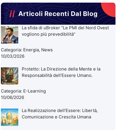
Articoli Recenti Dal Blog
La sfida di uBroker “Le PMI del Nord Ovest
vogliono più prevedibilità”
Categoria:
Energia
,
News
10/03/2026
Protetto: La Direzione della Mente e la
Responsabilità dell’Essere Umano.
Categoria:
E-Learning
10/06/2026
La Realizzazione dell’Essere: Libertà,
Comunicazione e Crescita Umana