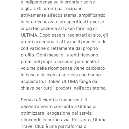
e indipendenza sulle proprie risorse
digitali. Gli utenti partecipano
attivamente all’ecosistema, amplificando
la loro ricchezza e prosperità attraverso
la partecipazione al token farming di
ULTIMA. Dopo essersi registrati al sito, gli
utenti accedono e attivano il processo di
coltivazione direttamente dal proprio
profilo. Ogni mese, gli utenti ricevono
premi nel proprio account personale. Il
volume delle ricompense viene calcolato
in base alla licenza agricola che hanno
acquistato. Il token ULTIMA funge da
chiave per tutti i prodotti nell’ecosistema.
Servizi efficienti e trasparenti: il
decentramento consente a Ultima di
ottimizzare l’erogazione dei servizi
riducendo la burocrazia. Pertanto, Ultima
Travel Club è una piattaforma di