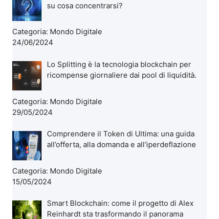
su cosa concentrarsi?
Categoria:
Mondo Digitale
24/06/2024
Lo Splitting è la tecnologia blockchain per
ricompense giornaliere dai pool di liquidità.
Categoria:
Mondo Digitale
29/05/2024
Comprendere il Token di Ultima: una guida
all’offerta, alla domanda e all’iperdeflazione
Categoria:
Mondo Digitale
15/05/2024
Smart Blockchain: come il progetto di Alex
Reinhardt sta trasformando il panorama