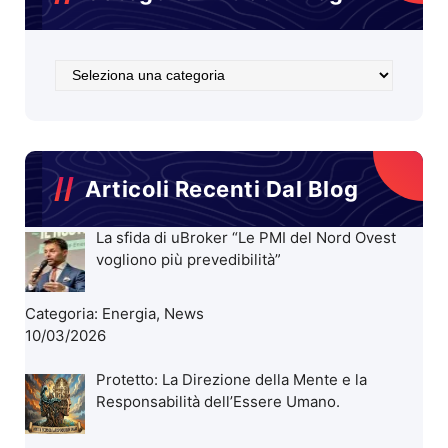
Categoria
Articoli
Blog
Articoli Recenti Dal Blog
La sfida di uBroker “Le PMI del Nord Ovest
vogliono più prevedibilità”
Categoria:
Energia
,
News
10/03/2026
Protetto: La Direzione della Mente e la
Responsabilità dell’Essere Umano.