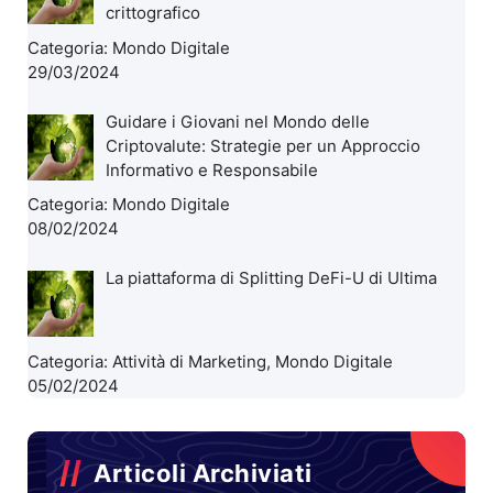
crittografico
Categoria:
Mondo Digitale
29/03/2024
Guidare i Giovani nel Mondo delle
Criptovalute: Strategie per un Approccio
Informativo e Responsabile
Categoria:
Mondo Digitale
08/02/2024
La piattaforma di Splitting DeFi-U di Ultima
Categoria:
Attività di Marketing
,
Mondo Digitale
05/02/2024
Articoli Archiviati