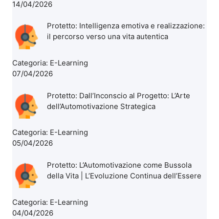
14/04/2026
Protetto: Intelligenza emotiva e realizzazione:
il percorso verso una vita autentica
Categoria:
E-Learning
07/04/2026
Protetto: Dall’Inconscio al Progetto: L’Arte
dell’Automotivazione Strategica
Categoria:
E-Learning
05/04/2026
Protetto: L’Automotivazione come Bussola
della Vita | L’Evoluzione Continua dell’Essere
Categoria:
E-Learning
04/04/2026