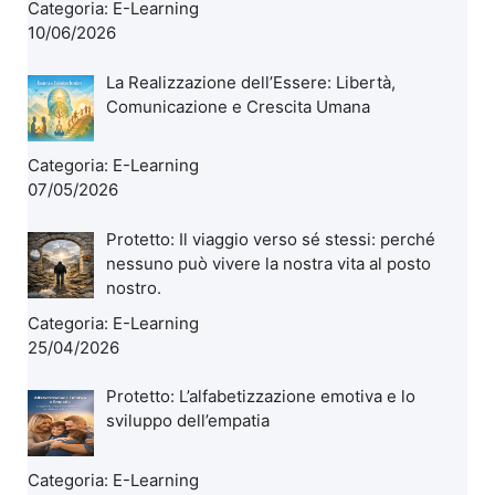
Categoria:
E-Learning
10/06/2026
La Realizzazione dell’Essere: Libertà,
Comunicazione e Crescita Umana
Categoria:
E-Learning
07/05/2026
Protetto: Il viaggio verso sé stessi: perché
nessuno può vivere la nostra vita al posto
nostro.
Categoria:
E-Learning
25/04/2026
Protetto: L’alfabetizzazione emotiva e lo
sviluppo dell’empatia
Categoria:
E-Learning