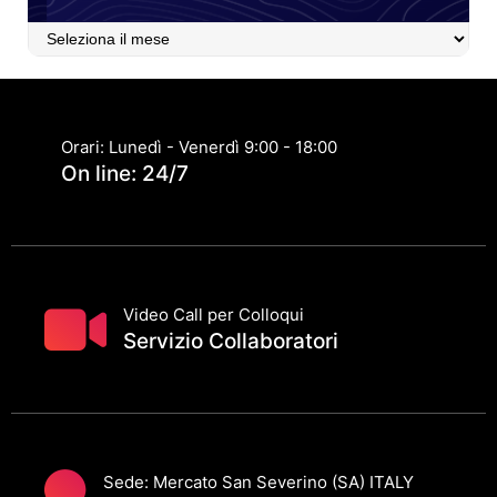
Articoli
Archiviati
Orari: Lunedì - Venerdì 9:00 - 18:00
On line: 24/7
Video Call per Colloqui
Servizio Collaboratori
Sede: Mercato San Severino (SA) ITALY