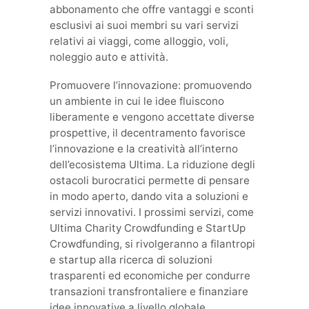
abbonamento che offre vantaggi e sconti
esclusivi ai suoi membri su vari servizi
relativi ai viaggi, come alloggio, voli,
noleggio auto e attività.
Promuovere l’innovazione: promuovendo
un ambiente in cui le idee fluiscono
liberamente e vengono accettate diverse
prospettive, il decentramento favorisce
l’innovazione e la creatività all’interno
dell’ecosistema Ultima. La riduzione degli
ostacoli burocratici permette di pensare
in modo aperto, dando vita a soluzioni e
servizi innovativi. I prossimi servizi, come
Ultima Charity Crowdfunding e StartUp
Crowdfunding, si rivolgeranno a filantropi
e startup alla ricerca di soluzioni
trasparenti ed economiche per condurre
transazioni transfrontaliere e finanziare
idee innovative a livello globale.