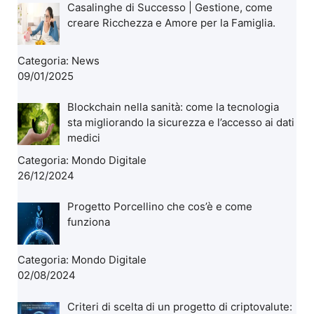
Casalinghe di Successo | Gestione, come
creare Ricchezza e Amore per la Famiglia.
Categoria:
News
09/01/2025
Blockchain nella sanità: come la tecnologia
sta migliorando la sicurezza e l’accesso ai dati
medici
Categoria:
Mondo Digitale
26/12/2024
Progetto Porcellino che cos’è e come
funziona
Categoria:
Mondo Digitale
02/08/2024
Criteri di scelta di un progetto di criptovalute: