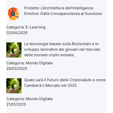
Protetto: L’Architettura dell’Intelligenza
Emotiva: Dalla Consapevolezza al Successo
Categoria:
E-Learning
03/04/2026
Le tecnologie basate sulla Blockchain e lo
sviluppo lavorativo dei giovani nel mercato
delle monete cripto monete.
Categoria:
Mondo Digitale
20/03/2025
Quale sarà il Futuro delle Criptovalute e come
Cambierà il Mercato nel 2025
Categoria:
Mondo Digitale
21/01/2025