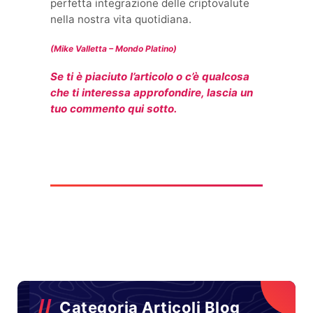
perfetta integrazione delle criptovalute
nella nostra vita quotidiana.
(Mike Valletta – Mondo Platino)
Se ti è piaciuto l’articolo o c’è qualcosa
che ti interessa approfondire, lascia un
tuo commento qui sotto.
Categoria Articoli Blog