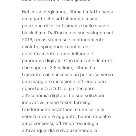
Nel corso degli anni, Ultima ha fatto passi
da gigante che sottolineano la sua
posizione di forza trainante nello spazio
blockchain. Dall’inizio del suo sviluppo nel
2016, l’ecosistema si è continuamente
evoluto, spingendo i confini del
decentramento e rimodellando il
panorama digitale. Con una base di utenti
che supera i 2,5 milioni, Ultima ha
tracciato con successo un percorso verso
una maggiore inclusione, offrendo pari
opportunità a tutti di partecipare
all’economia digitale. Le sue soluzioni
innovative, come token farming,
trasferimenti istantanei e una serie di
servizi a valore aggiunto, hanno raccolto
ampi consensi, offrendo tecnologia
all’avanguardia e rivoluzionando la