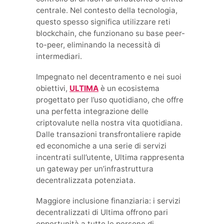
centrale. Nel contesto della tecnologia,
questo spesso significa utilizzare reti
blockchain, che funzionano su base peer-
to-peer, eliminando la necessità di
intermediari.
Impegnato nel decentramento e nei suoi
obiettivi,
ULTIMA
è un ecosistema
progettato per l’uso quotidiano, che offre
una perfetta integrazione delle
criptovalute nella nostra vita quotidiana.
Dalle transazioni transfrontaliere rapide
ed economiche a una serie di servizi
incentrati sull’utente, Ultima rappresenta
un gateway per un’infrastruttura
decentralizzata potenziata.
Maggiore inclusione finanziaria: i servizi
decentralizzati di Ultima offrono pari
opportunità a tutte le persone di