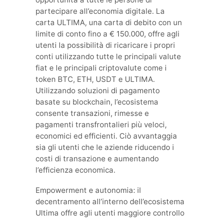
partecipare all’economia digitale. La
carta ULTIMA, una carta di debito con un
limite di conto fino a € 150.000, offre agli
utenti la possibilità di ricaricare i propri
conti utilizzando tutte le principali valute
fiat e le principali criptovalute come i
token BTC, ETH, USDT e ULTIMA.
Utilizzando soluzioni di pagamento
basate su blockchain, l’ecosistema
consente transazioni, rimesse e
pagamenti transfrontalieri più veloci,
economici ed efficienti. Ciò avvantaggia
sia gli utenti che le aziende riducendo i
costi di transazione e aumentando
l’efficienza economica.
Empowerment e autonomia: il
decentramento all’interno dell’ecosistema
Ultima offre agli utenti maggiore controllo