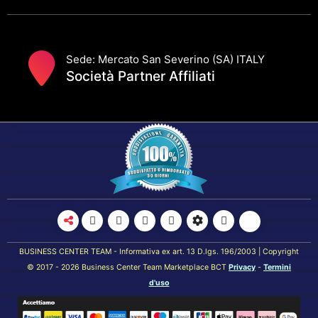
Sede: Mercato San Severino (SA) ITALY
Società Partner Affiliati
BUSINESS CENTER TEAM - Informativa ex art. 13 D.lgs. 196/2003 | Copyright
© 2017 - 2026 Business Center Team Marketplace BCT
Privacy
-
Termini
d'uso