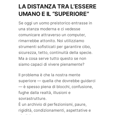
LA DISTANZA TRA L’ESSERE
UMANO E IL “SUPERIORE”
Se oggi un uomo preistorico entrasse in
una stanza moderna e ci vedesse
comunicare attraverso un computer,
rimarrebbe attonito. Noi utilizziamo
strumenti sofisticati per garantire cibo,
sicurezza, tetto, continuità della specie.
Ma a cosa serve tutto questo se non
siamo capaci di vivere pienamente?
Il problema è che la nostra mente
superiore — quella che dovrebbe guidarci
— è spesso piena di blocchi, confusione,
fughe dalla realtà, illusioni e
sovrastrutture.
È un archivio di perfezionismi, paure,
rigidità, condizionamenti, aspettative e