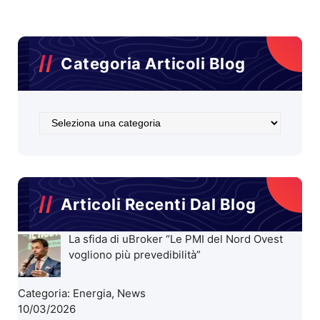
Categoria Articoli Blog
Categoria
Articoli
Blog
Articoli Recenti Dal Blog
La sfida di uBroker “Le PMI del Nord Ovest
vogliono più prevedibilità”
Categoria:
Energia
,
News
10/03/2026