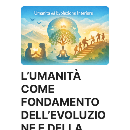
L’UMANITÀ
COME
FONDAMENTO
DELL’EVOLUZIO
NE E DELLA