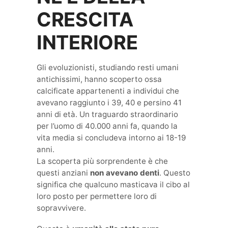
CRESCITA
INTERIORE
Gli evoluzionisti, studiando resti umani
antichissimi, hanno scoperto ossa
calcificate appartenenti a individui che
avevano raggiunto i 39, 40 e persino 41
anni di età. Un traguardo straordinario
per l’uomo di 40.000 anni fa, quando la
vita media si concludeva intorno ai 18-19
anni.
La scoperta più sorprendente è che
questi anziani
non avevano denti
. Questo
significa che qualcuno masticava il cibo al
loro posto per permettere loro di
sopravvivere.