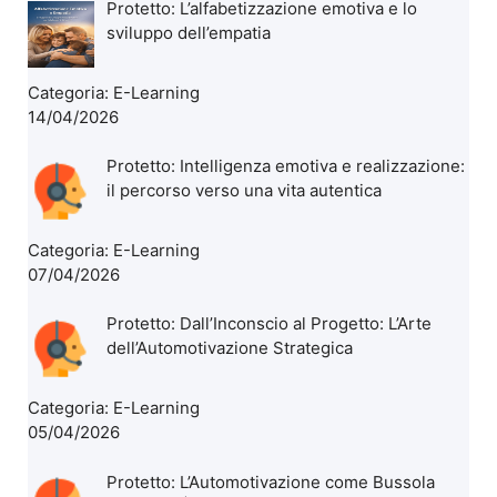
Protetto: L’alfabetizzazione emotiva e lo
sviluppo dell’empatia
Categoria:
E-Learning
14/04/2026
Protetto: Intelligenza emotiva e realizzazione:
il percorso verso una vita autentica
Categoria:
E-Learning
07/04/2026
Protetto: Dall’Inconscio al Progetto: L’Arte
dell’Automotivazione Strategica
Categoria:
E-Learning
05/04/2026
Protetto: L’Automotivazione come Bussola