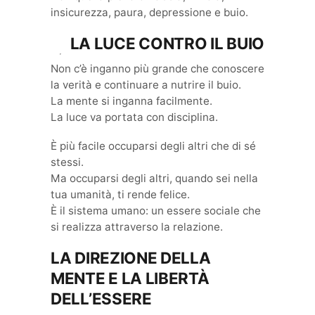
insicurezza, paura, depressione e buio.
LA LUCE CONTRO IL BUIO
Non c’è inganno più grande che conoscere
la verità e continuare a nutrire il buio.
La mente si inganna facilmente.
La luce va portata con disciplina.
È più facile occuparsi degli altri che di sé
stessi.
Ma occuparsi degli altri, quando sei nella
tua umanità, ti rende felice.
È il sistema umano: un essere sociale che
si realizza attraverso la relazione.
LA DIREZIONE DELLA
MENTE E LA LIBERTÀ
DELL’ESSERE