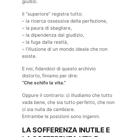
giudizi.
Il “superiore” registra tutto:
– la ricerca ossessiva della perfezione,
– la paura di sbagliare,
– la dipendenza dal giudizio,
– la fuga dalla realtà,
– l’illusione di un mondo ideale che non
esiste.
E noi, fidandoci di questo archivio
distorto, finiamo per dire:
“Che schifo la vita.”
Oppure il contrario: ci illudiamo che tutto
vada bene, che sia tutto perfetto, che non
ci sia nulla da cambiare.
Entrambe le posizioni sono inganni.
LA SOFFERENZA INUTILE E