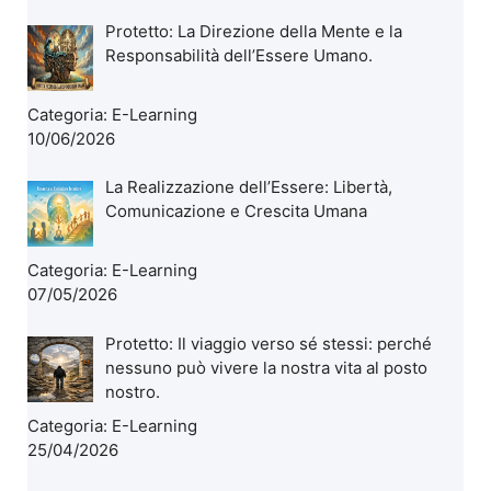
Protetto: La Direzione della Mente e la
Responsabilità dell’Essere Umano.
Categoria:
E-Learning
10/06/2026
La Realizzazione dell’Essere: Libertà,
Comunicazione e Crescita Umana
Categoria:
E-Learning
07/05/2026
Protetto: Il viaggio verso sé stessi: perché
nessuno può vivere la nostra vita al posto
nostro.
Categoria:
E-Learning
25/04/2026