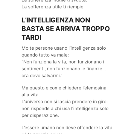
La sofferenza utile ti riempie.
L’INTELLIGENZA NON
BASTA SE ARRIVA TROPPO
TARDI
Molte persone usano l’intelligenza solo
quando tutto va male:
“Non funziona la vita, non funzionano i
sentimenti, non funzionano le finanze…
ora devo salvarmi.”
Ma questo è come chiedere l’elemosina
alla vita.
L’universo non si lascia prendere in giro:
non risponde a chi usa l’intelligenza solo
per disperazione.
L’essere umano non deve offendere la vita