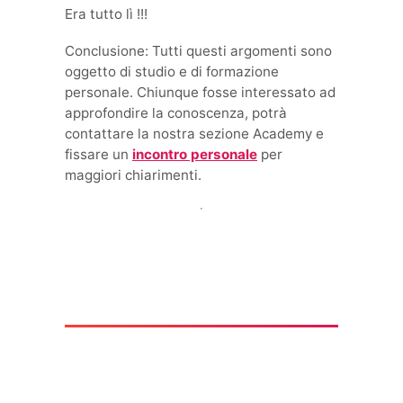
Era tutto lì !!!
Conclusione: Tutti questi argomenti sono
oggetto di studio e di formazione
personale. Chiunque fosse interessato ad
approfondire la conoscenza, potrà
contattare la nostra sezione Academy e
fissare un
incontro personale
per
maggiori chiarimenti.