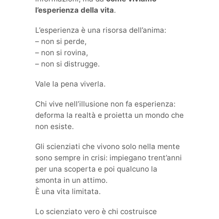
l’esperienza della vita
.
L’esperienza è una risorsa dell’anima:
– non si perde,
– non si rovina,
– non si distrugge.
Vale la pena viverla.
Chi vive nell’illusione non fa esperienza:
deforma la realtà e proietta un mondo che
non esiste.
Gli scienziati che vivono solo nella mente
sono sempre in crisi: impiegano trent’anni
per una scoperta e poi qualcuno la
smonta in un attimo.
È una vita limitata.
Lo scienziato vero è chi costruisce