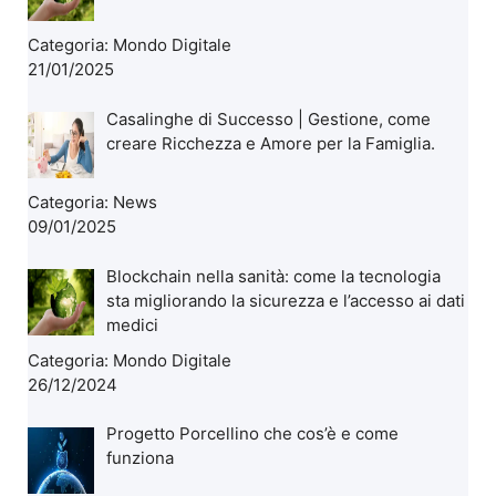
Categoria:
Mondo Digitale
21/01/2025
Casalinghe di Successo | Gestione, come
creare Ricchezza e Amore per la Famiglia.
Categoria:
News
09/01/2025
Blockchain nella sanità: come la tecnologia
sta migliorando la sicurezza e l’accesso ai dati
medici
Categoria:
Mondo Digitale
26/12/2024
Progetto Porcellino che cos’è e come
funziona