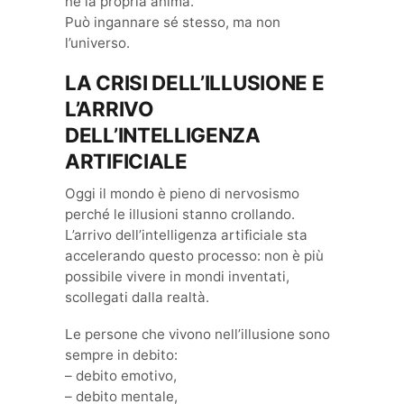
né la propria anima.
Può ingannare sé stesso, ma non
l’universo.
LA CRISI DELL’ILLUSIONE E
L’ARRIVO
DELL’INTELLIGENZA
ARTIFICIALE
Oggi il mondo è pieno di nervosismo
perché le illusioni stanno crollando.
L’arrivo dell’intelligenza artificiale sta
accelerando questo processo: non è più
possibile vivere in mondi inventati,
scollegati dalla realtà.
Le persone che vivono nell’illusione sono
sempre in debito:
– debito emotivo,
– debito mentale,