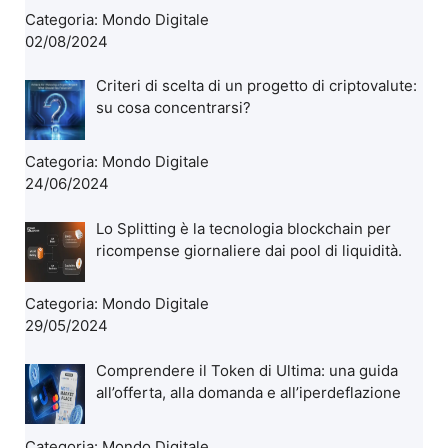
Categoria:
Mondo Digitale
02/08/2024
Criteri di scelta di un progetto di criptovalute:
su cosa concentrarsi?
Categoria:
Mondo Digitale
24/06/2024
Lo Splitting è la tecnologia blockchain per
ricompense giornaliere dai pool di liquidità.
Categoria:
Mondo Digitale
29/05/2024
Comprendere il Token di Ultima: una guida
all’offerta, alla domanda e all’iperdeflazione
Categoria:
Mondo Digitale