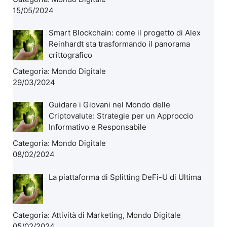
15/05/2024
Smart Blockchain: come il progetto di Alex
Reinhardt sta trasformando il panorama
crittografico
Categoria:
Mondo Digitale
29/03/2024
Guidare i Giovani nel Mondo delle
Criptovalute: Strategie per un Approccio
Informativo e Responsabile
Categoria:
Mondo Digitale
08/02/2024
La piattaforma di Splitting DeFi-U di Ultima
Categoria:
Attività di Marketing
,
Mondo Digitale
05/02/2024