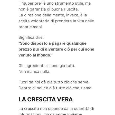
Il “superiore” è uno strumento utile, ma
non è garanzia di buona riuscita.
La direzione della mente, invece, è la
scelta volontaria di prendere la vita nelle
proprie mani.
Significa dire:
“Sono disposto a pagare qualunque
prezzo pur di diventare ciò per cui sono
venuto al mondo.”
Gli ingredienti ci sono già tutti.
Non manca nulla.
Fuori da noi c’è già tutto ciò che serve.
Dentro di noi c’è già tutto ciò che siamo.
LA CRESCITA VERA
La crescita non dipende dalla quantità di
informazioni, ma da
come viviamo