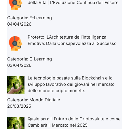
della Vita | L’Evoluzione Continua dell’Essere
Categoria:
E-Learning
04/04/2026
Protetto: L’Architettura dell’Intelligenza
Emotiva: Dalla Consapevolezza al Successo
Categoria:
E-Learning
03/04/2026
Le tecnologie basate sulla Blockchain e lo
sviluppo lavorativo dei giovani nel mercato
delle monete cripto monete.
Categoria:
Mondo Digitale
20/03/2025
Quale sarà il Futuro delle Criptovalute e come
Cambierà il Mercato nel 2025