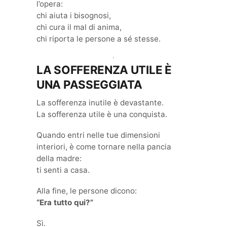
l’opera:
chi aiuta i bisognosi,
chi cura il mal di anima,
chi riporta le persone a sé stesse.
LA SOFFERENZA UTILE È
UNA PASSEGGIATA
La sofferenza inutile è devastante.
La sofferenza utile è una conquista.
Quando entri nelle tue dimensioni
interiori, è come tornare nella pancia
della madre:
ti senti a casa.
Alla fine, le persone dicono:
“Era tutto qui?”
Sì.