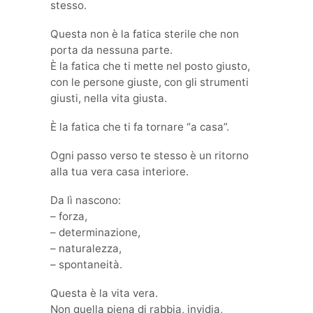
stesso.
Questa non è la fatica sterile che non
porta da nessuna parte.
È la fatica che ti mette nel posto giusto,
con le persone giuste, con gli strumenti
giusti, nella vita giusta.
È la fatica che ti fa tornare “a casa”.
Ogni passo verso te stesso è un ritorno
alla tua vera casa interiore.
Da lì nascono:
– forza,
– determinazione,
– naturalezza,
– spontaneità.
Questa è la vita vera.
Non quella piena di rabbia, invidia,