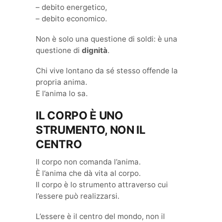
– debito energetico,
– debito economico.
Non è solo una questione di soldi: è una
questione di
dignità
.
Chi vive lontano da sé stesso offende la
propria anima.
E l’anima lo sa.
IL CORPO È UNO
STRUMENTO, NON IL
CENTRO
Il corpo non comanda l’anima.
È l’anima che dà vita al corpo.
Il corpo è lo strumento attraverso cui
l’essere può realizzarsi.
L’essere è il centro del mondo, non il