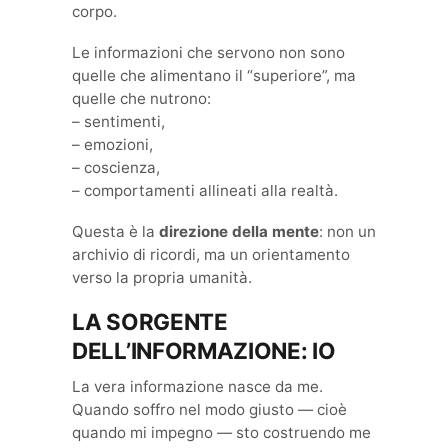
corpo.
Le informazioni che servono non sono
quelle che alimentano il “superiore”, ma
quelle che nutrono:
– sentimenti,
– emozioni,
– coscienza,
– comportamenti allineati alla realtà.
Questa è la
direzione della mente
: non un
archivio di ricordi, ma un orientamento
verso la propria umanità.
LA SORGENTE
DELL’INFORMAZIONE: IO
La vera informazione nasce da me.
Quando soffro nel modo giusto — cioè
quando mi impegno — sto costruendo me