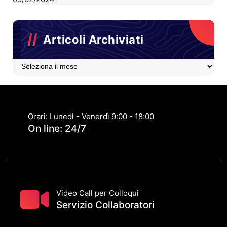
Articoli Archiviati
Articoli
Archiviati
Orari: Lunedì - Venerdì 9:00 - 18:00
On line: 24/7
Video Call per Colloqui
Servizio Collaboratori