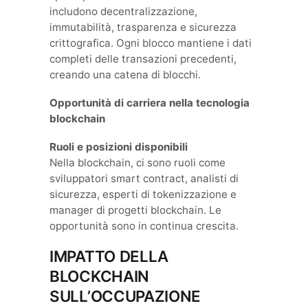
includono decentralizzazione,
immutabilità, trasparenza e sicurezza
crittografica. Ogni blocco mantiene i dati
completi delle transazioni precedenti,
creando una catena di blocchi.
Opportunità di carriera nella tecnologia
blockchain
Ruoli e posizioni disponibili
Nella blockchain, ci sono ruoli come
sviluppatori smart contract, analisti di
sicurezza, esperti di tokenizzazione e
manager di progetti blockchain. Le
opportunità sono in continua crescita.
IMPATTO DELLA
BLOCKCHAIN
SULL’OCCUPAZIONE