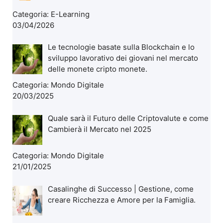
Categoria:
E-Learning
03/04/2026
Le tecnologie basate sulla Blockchain e lo
sviluppo lavorativo dei giovani nel mercato
delle monete cripto monete.
Categoria:
Mondo Digitale
20/03/2025
Quale sarà il Futuro delle Criptovalute e come
Cambierà il Mercato nel 2025
Categoria:
Mondo Digitale
21/01/2025
Casalinghe di Successo | Gestione, come
creare Ricchezza e Amore per la Famiglia.