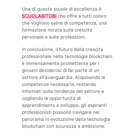
Una di queste scuole di eccellenza è
SCUOLABITOBI
che offre a tutti coloro
che vogliono salire di competenza, una
formazione mirata sulla crescita
personale e sulle professioni.
In conclusione, il futuro della crescita
professionale nella tecnologia blockchain
è immensamente promettente per i
giovani desiderosi di far parte di un
settore all’avanguardia. Acquisendo le
competenze necessarie, restando
informati sulle tendenze del settore e
cogliendo le opportunità di
apprendimento e sviluppo, gli aspiranti
professionisti possono navigare nel
panorama in evoluzione della tecnologia
blockchain con sicurezza e ambizione.