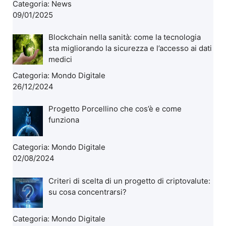
Categoria:
News
09/01/2025
Blockchain nella sanità: come la tecnologia
sta migliorando la sicurezza e l’accesso ai dati
medici
Categoria:
Mondo Digitale
26/12/2024
Progetto Porcellino che cos’è e come
funziona
Categoria:
Mondo Digitale
02/08/2024
Criteri di scelta di un progetto di criptovalute:
su cosa concentrarsi?
Categoria:
Mondo Digitale