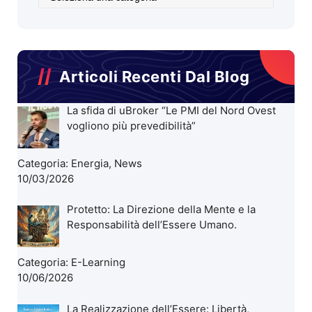
Articoli
Blog
Articoli Recenti Dal Blog
La sfida di uBroker “Le PMI del Nord Ovest
vogliono più prevedibilità”
Categoria:
Energia
,
News
10/03/2026
Protetto: La Direzione della Mente e la
Responsabilità dell’Essere Umano.
Categoria:
E-Learning
10/06/2026
La Realizzazione dell’Essere: Libertà,