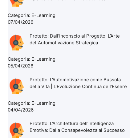
Categoria:
E-Learning
07/04/2026
Protetto: Dall’Inconscio al Progetto: L’Arte
dell’Automotivazione Strategica
Categoria:
E-Learning
05/04/2026
Protetto: L’Automotivazione come Bussola
della Vita | L’Evoluzione Continua dell’Essere
Categoria:
E-Learning
04/04/2026
Protetto: L’Architettura dell’Intelligenza
Emotiva: Dalla Consapevolezza al Successo