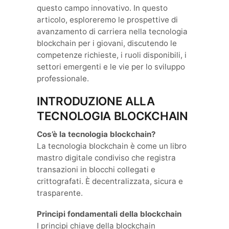
questo campo innovativo. In questo
articolo, esploreremo le prospettive di
avanzamento di carriera nella tecnologia
blockchain per i giovani, discutendo le
competenze richieste, i ruoli disponibili, i
settori emergenti e le vie per lo sviluppo
professionale.
INTRODUZIONE ALLA
TECNOLOGIA BLOCKCHAIN
Cos’è la tecnologia blockchain?
La tecnologia blockchain è come un libro
mastro digitale condiviso che registra
transazioni in blocchi collegati e
crittografati. È decentralizzata, sicura e
trasparente.
Principi fondamentali della blockchain
I principi chiave della blockchain