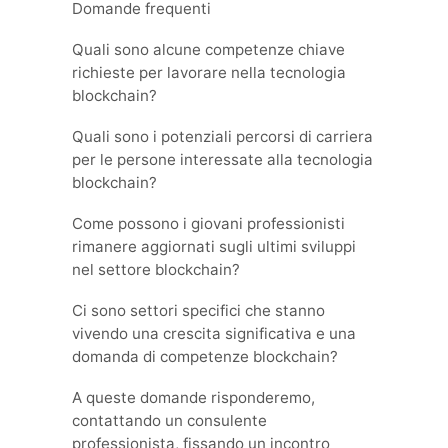
Domande frequenti
Quali sono alcune competenze chiave
richieste per lavorare nella tecnologia
blockchain?
Quali sono i potenziali percorsi di carriera
per le persone interessate alla tecnologia
blockchain?
Come possono i giovani professionisti
rimanere aggiornati sugli ultimi sviluppi
nel settore blockchain?
Ci sono settori specifici che stanno
vivendo una crescita significativa e una
domanda di competenze blockchain?
A queste domande risponderemo,
contattando un consulente
professionista, fissando un incontro