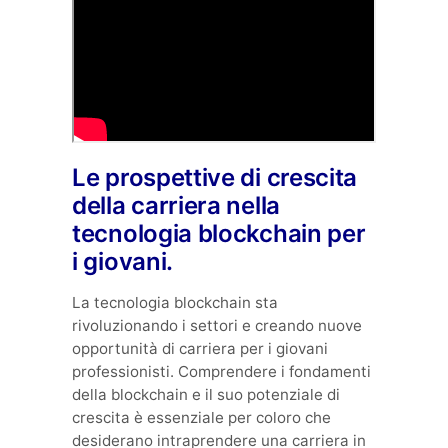
Le prospettive di crescita
della carriera nella
tecnologia blockchain per
i giovani.
La tecnologia blockchain sta
rivoluzionando i settori e creando nuove
opportunità di carriera per i giovani
professionisti. Comprendere i fondamenti
della blockchain e il suo potenziale di
crescita è essenziale per coloro che
desiderano intraprendere una carriera in