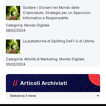
Guidare i Giovani nel Mondo delle
Criptovalute: Strategie per un Approccio
Informativo e Responsabile
Categoria:
Mondo Digitale
08/02/2024
La piattaforma di Splitting DeFi-U di Ultima
Categoria:
Attività di Marketing
,
Mondo Digitale
05/02/2024
Articoli Archiviati
Articoli
Archiviati