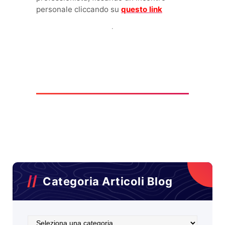
personale cliccando su
questo link
Categoria Articoli Blog
Categoria