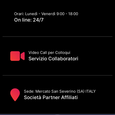
Orari: Lunedì - Venerdì 9:00 - 18:00
On line: 24/7
Video Call per Colloqui
Servizio Collaboratori
Sede: Mercato San Severino (SA) ITALY
Società Partner Affiliati