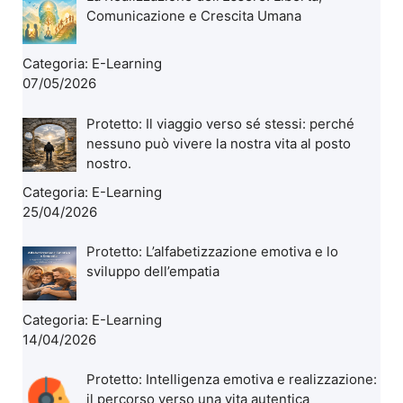
Comunicazione e Crescita Umana
Categoria:
E-Learning
07/05/2026
Protetto: Il viaggio verso sé stessi: perché
nessuno può vivere la nostra vita al posto
nostro.
Categoria:
E-Learning
25/04/2026
Protetto: L’alfabetizzazione emotiva e lo
sviluppo dell’empatia
Categoria:
E-Learning
14/04/2026
Protetto: Intelligenza emotiva e realizzazione:
il percorso verso una vita autentica