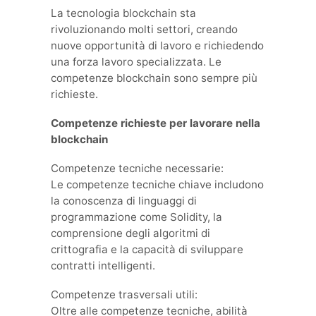
La tecnologia blockchain sta
rivoluzionando molti settori, creando
nuove opportunità di lavoro e richiedendo
una forza lavoro specializzata. Le
competenze blockchain sono sempre più
richieste.
Competenze richieste per lavorare nella
blockchain
Competenze tecniche necessarie:
Le competenze tecniche chiave includono
la conoscenza di linguaggi di
programmazione come Solidity, la
comprensione degli algoritmi di
crittografia e la capacità di sviluppare
contratti intelligenti.
Competenze trasversali utili:
Oltre alle competenze tecniche, abilità