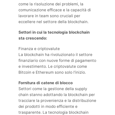
come la risoluzione dei problemi, la
comunicazione efficace e la capacità di
lavorare in team sono cruciali per
eccellere nel settore della blockchain.
Settori in cui la tecnologia blockchain
sta crescendo:
Finanza e criptovalute
La blockchain ha rivoluzionato il settore
finanziario con nuove forme di pagamento
e investimento. Le criptovalute come
Bitcoin e Ethereum sono solo l’inizio.
Fornitura di catene di blocco
Settori come la gestione della supply
chain stanno adottando la blockchain per
tracciare la provenienza e la distribuzione
dei prodotti in modo efficiente e
trasparente. La tecnologia blockchain