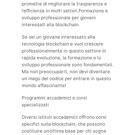
promette di migliorare la trasparenza e
l’efficienza in molti settori.Formazione e
sviluppo professionale per giovani
interessati alla blockchain
Se sei un giovane interessato alla
tecnologia blockchain e vuoi crescere
professionalmente in questo settore in
rapida evoluzione, la formazione e lo
sviluppo professionale sono fondamentali.
Ma non preoccuparti, non devi diventare
un mago del codice per entrare in questo
mondo affascinante!
Programmi accademici e corsi
specializzati
Diversi istituti accademici offrono corsi
specifici sulla blockchain, che possono
costituire un’ottima base per chi sogna