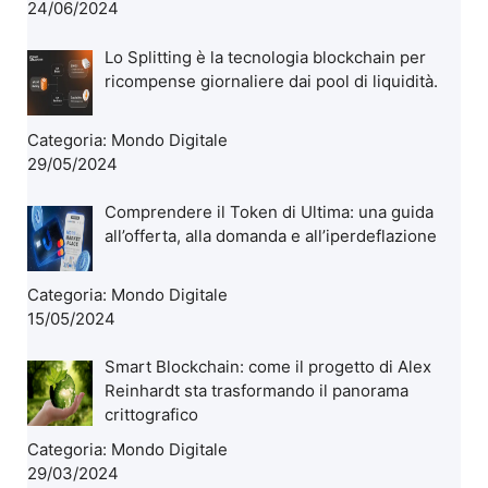
24/06/2024
Lo Splitting è la tecnologia blockchain per
ricompense giornaliere dai pool di liquidità.
Categoria:
Mondo Digitale
29/05/2024
Comprendere il Token di Ultima: una guida
all’offerta, alla domanda e all’iperdeflazione
Categoria:
Mondo Digitale
15/05/2024
Smart Blockchain: come il progetto di Alex
Reinhardt sta trasformando il panorama
crittografico
Categoria:
Mondo Digitale
29/03/2024