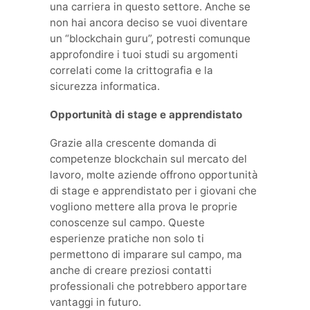
una carriera in questo settore. Anche se
non hai ancora deciso se vuoi diventare
un “blockchain guru”, potresti comunque
approfondire i tuoi studi su argomenti
correlati come la crittografia e la
sicurezza informatica.
Opportunità di stage e apprendistato
Grazie alla crescente domanda di
competenze blockchain sul mercato del
lavoro, molte aziende offrono opportunità
di stage e apprendistato per i giovani che
vogliono mettere alla prova le proprie
conoscenze sul campo. Queste
esperienze pratiche non solo ti
permettono di imparare sul campo, ma
anche di creare preziosi contatti
professionali che potrebbero apportare
vantaggi in futuro.