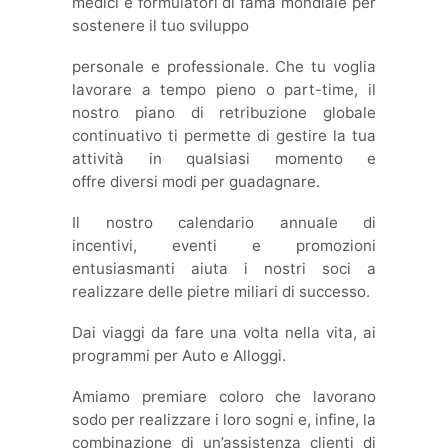
medici e formulatori di fama mondiale per
sostenere il tuo sviluppo
personale e professionale. Che tu voglia
lavorare a tempo pieno o part-time, il
nostro piano di retribuzione globale
continuativo ti permette di gestire la tua
attività in qualsiasi momento e
offre diversi modi per guadagnare.
Il nostro calendario annuale di
incentivi, eventi e promozioni
entusiasmanti aiuta i nostri soci a
realizzare delle pietre miliari di successo.
Dai viaggi da fare una volta nella vita, ai
programmi per Auto e Alloggi.
Amiamo premiare coloro che lavorano
sodo per realizzare i loro sogni e, infine, la
combinazione di un’assistenza clienti di