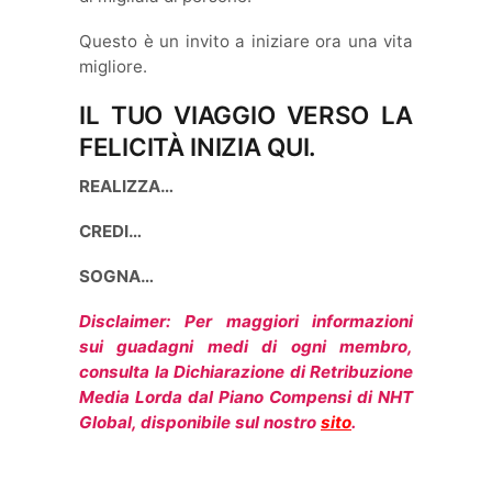
Questo è un invito a iniziare ora una vita
migliore.
IL TUO VIAGGIO VERSO LA
FELICITÀ INIZIA QUI.
REALIZZA…
CREDI…
SOGNA…
Disclaimer: Per maggiori informazioni
sui guadagni medi di ogni membro,
consulta la Dichiarazione di Retribuzione
Media Lorda dal Piano Compensi di NHT
Global, disponibile sul nostro
sito
.