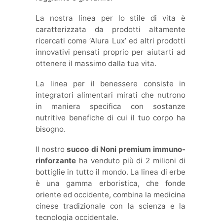
La nostra linea per lo stile di vita è
caratterizzata da prodotti altamente
ricercati come ‘Alura Lux’ ed altri prodotti
innovativi pensati proprio per aiutarti ad
ottenere il massimo dalla tua vita.
La linea per il benessere consiste in
integratori alimentari mirati che nutrono
in maniera specifica con sostanze
nutritive benefiche di cui il tuo corpo ha
bisogno.
Il nostro
succo di Noni premium immuno-
rinforzante
ha venduto più di 2 milioni di
bottiglie in tutto il mondo. La linea di erbe
è una gamma erboristica, che fonde
oriente ed occidente, combina la medicina
cinese tradizionale con la scienza e la
tecnologia occidentale.