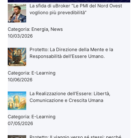
La sfida di uBroker “Le PMI del Nord Ovest
vogliono più prevedibilità”
Categoria:
Energia
,
News
10/03/2026
Protetto: La Direzione della Mente e la
Responsabilità dell’Essere Umano.
Categoria:
E-Learning
10/06/2026
La Realizzazione dell’Essere: Libertà,
Comunicazione e Crescita Umana
Categoria:
E-Learning
07/05/2026
Protetto: Il viaggio verso sé stessi: perché