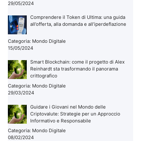
29/05/2024
Comprendere il Token di Ultima: una guida
all’offerta, alla domanda e all’iperdeflazione
Categoria:
Mondo Digitale
15/05/2024
Smart Blockchain: come il progetto di Alex
Reinhardt sta trasformando il panorama
crittografico
Categoria:
Mondo Digitale
29/03/2024
Guidare i Giovani nel Mondo delle
Criptovalute: Strategie per un Approccio
Informativo e Responsabile
Categoria:
Mondo Digitale
08/02/2024