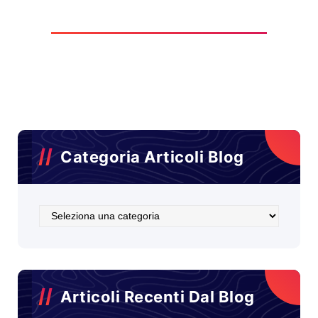
Categoria Articoli Blog
Categoria
Articoli
Blog
Articoli Recenti Dal Blog