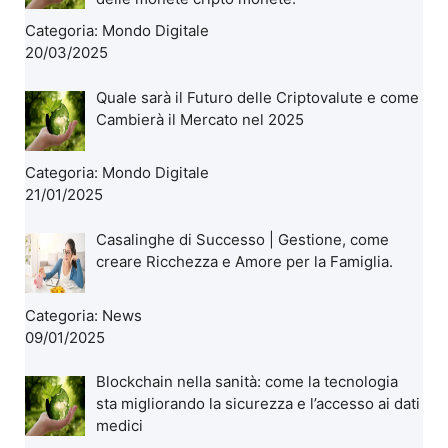
Categoria:
Mondo Digitale
20/03/2025
Quale sarà il Futuro delle Criptovalute e come
Cambierà il Mercato nel 2025
Categoria:
Mondo Digitale
21/01/2025
Casalinghe di Successo | Gestione, come
creare Ricchezza e Amore per la Famiglia.
Categoria:
News
09/01/2025
Blockchain nella sanità: come la tecnologia
sta migliorando la sicurezza e l’accesso ai dati
medici