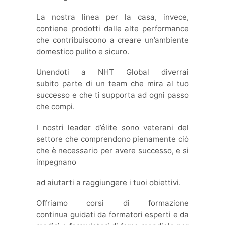
La nostra linea per la casa, invece,
contiene prodotti dalle alte performance
che contribuiscono a creare un’ambiente
domestico pulito e sicuro.
Unendoti a NHT Global diverrai
subito parte di un team che mira al tuo
successo e che ti supporta ad ogni passo
che compi.
I nostri leader d’élite sono veterani del
settore che comprendono pienamente ciò
che è necessario per avere successo, e si
impegnano
ad aiutarti a raggiungere i tuoi obiettivi.
Offriamo corsi di formazione
continua guidati da formatori esperti e da