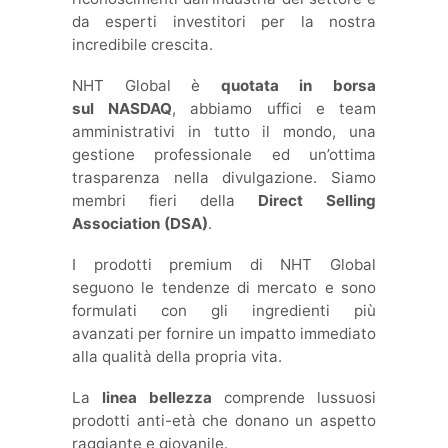
da esperti investitori per la nostra
incredibile crescita.
NHT Global è
quotata in borsa
sul NASDAQ
, abbiamo uffici e team
amministrativi in tutto il mondo, una
gestione professionale ed un’ottima
trasparenza nella divulgazione. Siamo
membri fieri della
Direct Selling
Association (DSA)
.
I prodotti premium di NHT Global
seguono le tendenze di mercato e sono
formulati con gli ingredienti più
avanzati per fornire un impatto immediato
alla qualità della propria vita.
La
linea bellezza
comprende lussuosi
prodotti anti-età che donano un aspetto
raggiante e giovanile.