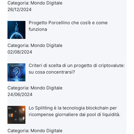
Categoria:
Mondo Digitale
26/12/2024
Progetto Porcellino che cos’è e come
funziona
Categoria:
Mondo Digitale
02/08/2024
Criteri di scelta di un progetto di criptovalute:
su cosa concentrarsi?
Categoria:
Mondo Digitale
24/06/2024
Lo Splitting è la tecnologia blockchain per
ricompense giornaliere dai pool di liquidità.
Categoria:
Mondo Digitale