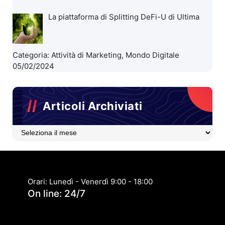
La piattaforma di Splitting DeFi-U di Ultima
Categoria:
Attività di Marketing
,
Mondo Digitale
05/02/2024
Articoli Archiviati
Articoli
Archiviati
Orari: Lunedì - Venerdì 9:00 - 18:00
On line: 24/7