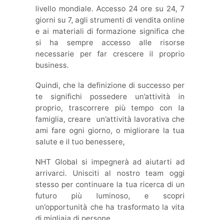
livello mondiale. Accesso 24 ore su 24, 7
giorni su 7, agli strumenti di vendita online
e ai materiali di formazione significa che
si ha sempre accesso alle risorse
necessarie per far crescere il proprio
business.
Quindi, che la definizione di successo per
te significhi possedere un’attività in
proprio, trascorrere più tempo con la
famiglia, creare un’attività lavorativa che
ami fare ogni giorno, o migliorare la tua
salute e il tuo benessere,
NHT Global si impegnerà ad aiutarti ad
arrivarci. Unisciti al nostro team oggi
stesso per continuare la tua ricerca di un
futuro più luminoso, e scopri
un’opportunità che ha trasformato la vita
di migliaia di persone.