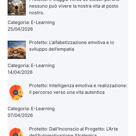
nessuno può vivere la nostra vita al posto
nostro.
Categoria:
E-Learning
25/04/2026
Protetto: L’alfabetizzazione emotiva e lo
sviluppo dell’empatia
Categoria:
E-Learning
14/04/2026
Protetto: Intelligenza emotiva e realizzazione:
il percorso verso una vita autentica
Categoria:
E-Learning
07/04/2026
Protetto: Dall’Inconscio al Progetto: L’Arte
dell’Automotivazione Strategica