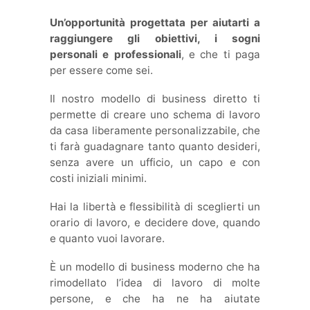
Un’opportunità progettata per aiutarti a
raggiungere gli obiettivi, i sogni
personali e professionali
, e che ti paga
per essere come sei.
Il nostro modello di business diretto ti
permette di creare uno schema di lavoro
da casa liberamente personalizzabile, che
ti farà guadagnare tanto quanto desideri,
senza avere un ufficio, un capo e con
costi iniziali minimi.
Hai la libertà e flessibilità di sceglierti un
orario di lavoro, e decidere dove, quando
e quanto vuoi lavorare.
È un modello di business moderno che ha
rimodellato l’idea di lavoro di molte
persone, e che ha ne ha aiutate