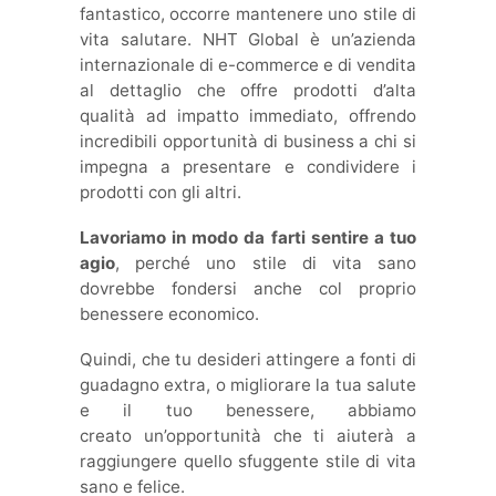
fantastico, occorre mantenere uno stile di
vita salutare. NHT Global è un’azienda
internazionale di e-commerce e di vendita
al dettaglio che offre prodotti d’alta
qualità ad impatto immediato, offrendo
incredibili opportunità di business a chi si
impegna a presentare e condividere i
prodotti con gli altri.
Lavoriamo in modo da farti sentire a tuo
agio
, perché uno stile di vita sano
dovrebbe fondersi anche col proprio
benessere economico.
Quindi, che tu desideri attingere a fonti di
guadagno extra, o migliorare la tua salute
e il tuo benessere, abbiamo
creato un’opportunità che ti aiuterà a
raggiungere quello sfuggente stile di vita
sano e felice.