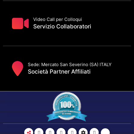
Video Call per Colloqui
Servizio Collaboratori
Sede: Mercato San Severino (SA) ITALY
Società Partner Affiliati