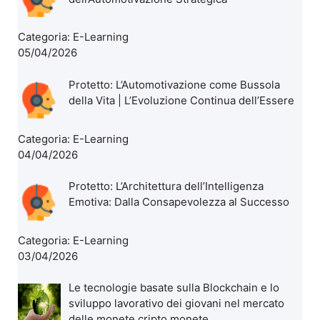
Categoria:
E-Learning
05/04/2026
Protetto: L’Automotivazione come Bussola
della Vita | L’Evoluzione Continua dell’Essere
Categoria:
E-Learning
04/04/2026
Protetto: L’Architettura dell’Intelligenza
Emotiva: Dalla Consapevolezza al Successo
Categoria:
E-Learning
03/04/2026
Le tecnologie basate sulla Blockchain e lo
sviluppo lavorativo dei giovani nel mercato
delle monete cripto monete.