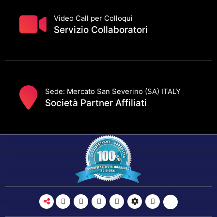
Video Call per Colloqui
Servizio Collaboratori
Sede: Mercato San Severino (SA) ITALY
Società Partner Affiliati