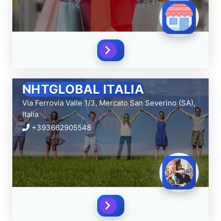
NHTGLOBAL ITALIA
Via Ferrovia Valle 1/3,
Mercato San Severino (SA),
Italia
+393662905548