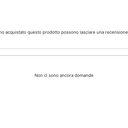
nno acquistato questo prodotto possono lasciare una recensione
Non ci sono ancora domande