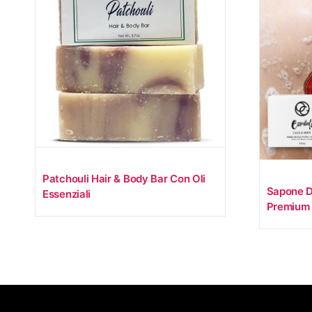
Patchouli Hair & Body Bar Con Oli
Sapone D
Essenziali
Premium