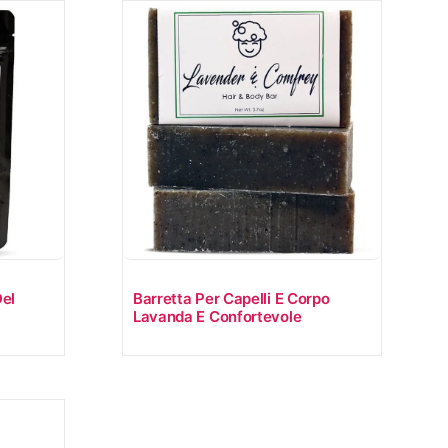
el
Barretta Per Capelli E Corpo
Lavanda E Confortevole