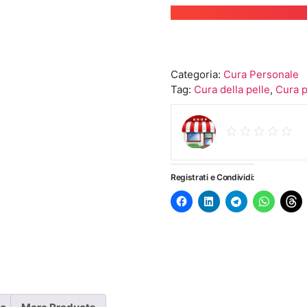
Categoria:
Cura Personale
Tag:
Cura della pelle
,
Cura 
Registrati e Condividi: