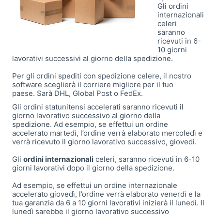
Gli ordini
internazionali
celeri
saranno
ricevuti in 6-
10 giorni
lavorativi successivi al giorno della spedizione.
Per gli ordini spediti con spedizione celere, il nostro
software sceglierà il corriere migliore per il tuo
paese. Sarà DHL, Global Post o FedEx.
Gli ordini statunitensi accelerati saranno ricevuti il ​​
giorno lavorativo successivo al giorno della
spedizione. Ad esempio, se effettui un ordine
accelerato martedì, l’ordine verrà elaborato mercoledì e
verrà ricevuto il giorno lavorativo successivo, giovedì.
Gli
ordini internazionali
celeri, saranno ricevuti in 6-10
giorni lavorativi dopo il giorno della spedizione.
Ad esempio, se effettui un ordine internazionale
accelerato giovedì, l’ordine verrà elaborato venerdì e la
tua garanzia da 6 a 10 giorni lavorativi inizierà il lunedì. Il
lunedì sarebbe il giorno lavorativo successivo