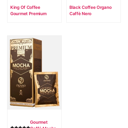
King Of Coffee
Black Coffee Organo
Gourmet Premium
Caffè Nero
Gourmet