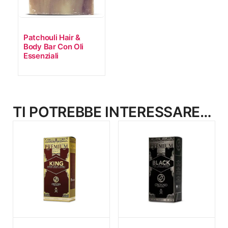
Patchouli Hair &
Body Bar Con Oli
Essenziali
TI POTREBBE INTERESSARE…