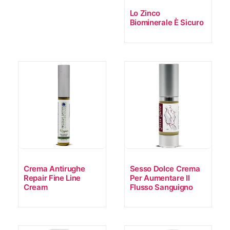
Lo Zinco
Biominerale È Sicuro
Crema Antirughe
Sesso Dolce Crema
Repair Fine Line
Per Aumentare Il
Cream
Flusso Sanguigno