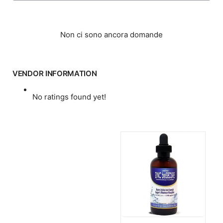
Non ci sono ancora domande
VENDOR INFORMATION
No ratings found yet!