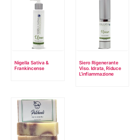
Nigella Sativa &
Siero Rigenerante
Frankincense
Viso. Idrata, Riduce
L’infiammazione