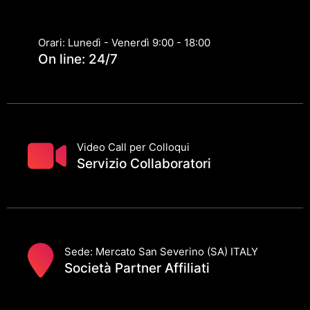
Orari: Lunedì - Venerdì 9:00 - 18:00
On line: 24/7
Video Call per Colloqui
Servizio Collaboratori
Sede: Mercato San Severino (SA) ITALY
Società Partner Affiliati