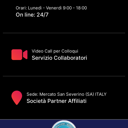
Orari: Lunedì - Venerdì 9:00 - 18:00
On line: 24/7
Video Call per Colloqui
Servizio Collaboratori
Sede: Mercato San Severino (SA) ITALY
Società Partner Affiliati