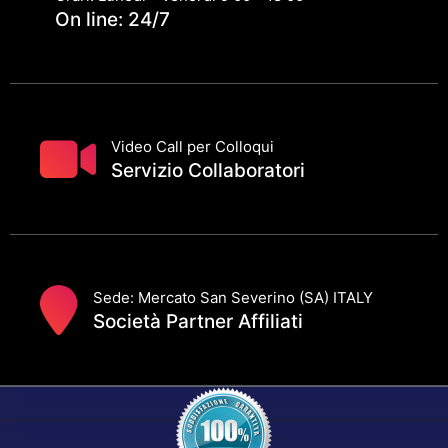
On line: 24/7
Video Call per Colloqui
Servizio Collaboratori
Sede: Mercato San Severino (SA) ITALY
Società Partner Affiliati