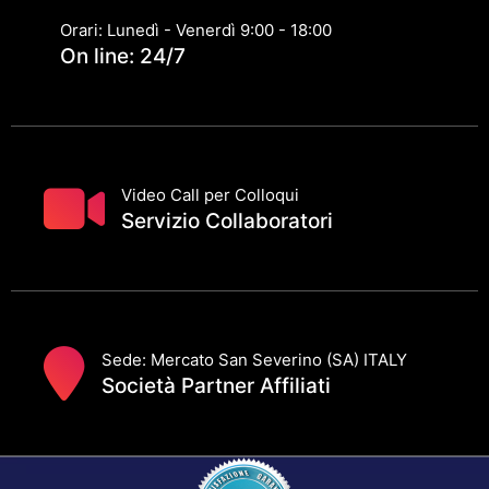
Orari: Lunedì - Venerdì 9:00 - 18:00
On line: 24/7
Video Call per Colloqui
Servizio Collaboratori
Sede: Mercato San Severino (SA) ITALY
Società Partner Affiliati