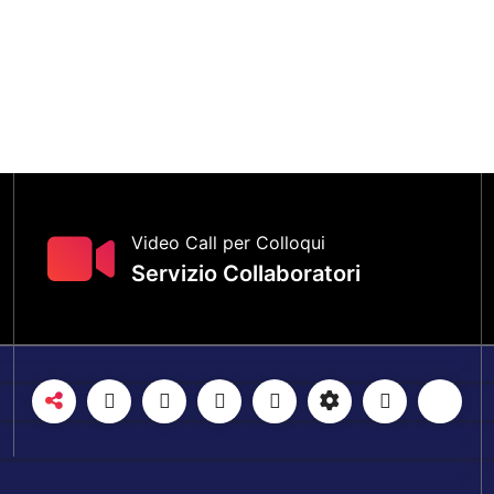
Video Call per Colloqui
Servizio Collaboratori