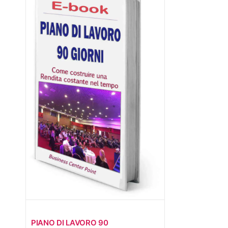
PIANO DI LAVORO 90