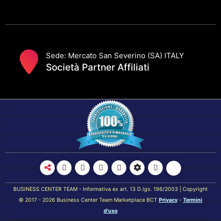
Sede: Mercato San Severino (SA) ITALY
Società Partner Affiliati
BUSINESS CENTER TEAM - Informativa ex art. 13 D.lgs. 196/2003 | Copyright
© 2017 - 2026 Business Center Team Marketplace BCT
Privacy
-
Termini
d'uso