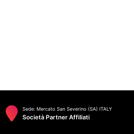
Sede: Mercato San Severino (SA) ITALY
Società Partner Affiliati