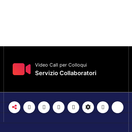
Video Call per Colloqui
Servizio Collaboratori