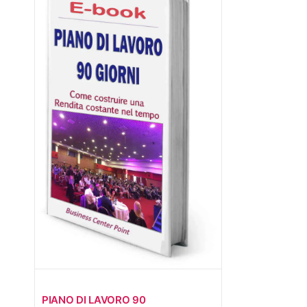
PIANO DI LAVORO 90