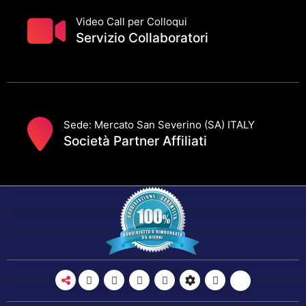
Video Call per Colloqui
Servizio Collaboratori
Sede: Mercato San Severino (SA) ITALY
Società Partner Affiliati