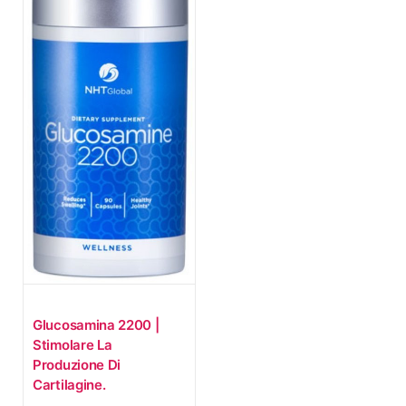
Glucosamina 2200 |
Stimolare La
Produzione Di
Cartilagine.