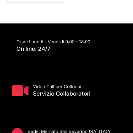
Orari: Lunedì - Venerdì 9:00 - 18:00
On line: 24/7
Video Call per Colloqui
Servizio Collaboratori
Sede: Mercato San Severino (SA) ITALY