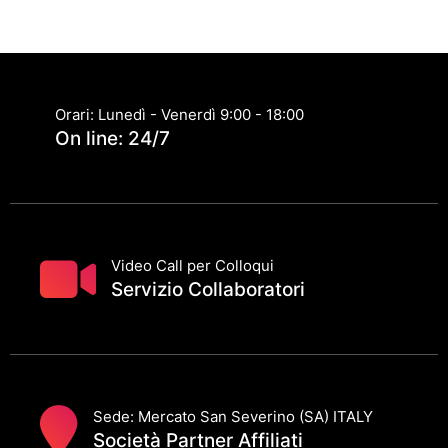
Orari: Lunedì - Venerdì 9:00 - 18:00
On line: 24/7
Video Call per Colloqui
Servizio Collaboratori
Sede: Mercato San Severino (SA) ITALY
Società Partner Affiliati