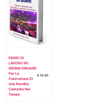
PIANO DI
LAVORO 90
GIORNI ORGANO
Per La
€
15,00
Costruzione Di
Una Rendita
Costante Nel
Tempo