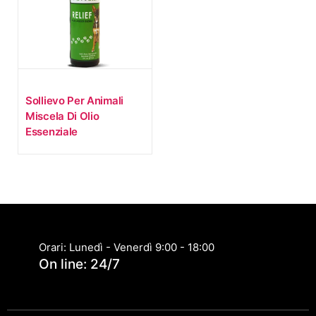
Sollievo Per Animali
Miscela Di Olio
Essenziale
Orari: Lunedì - Venerdì 9:00 - 18:00
On line: 24/7