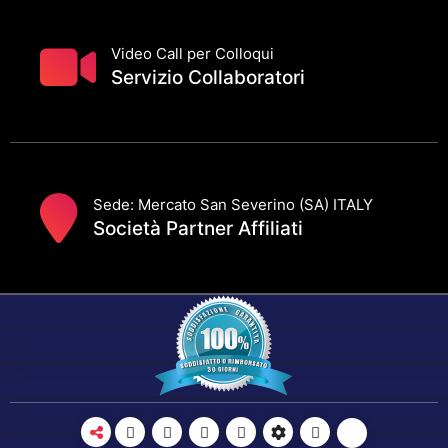
Video Call per Colloqui
Servizio Collaboratori
Sede: Mercato San Severino (SA) ITALY
Società Partner Affiliati