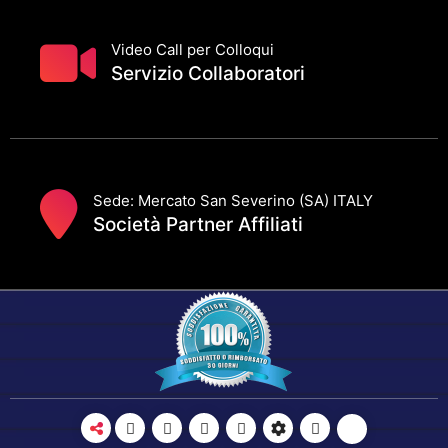
Video Call per Colloqui
Servizio Collaboratori
Sede: Mercato San Severino (SA) ITALY
Società Partner Affiliati