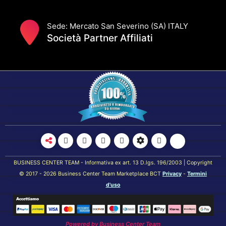
Sede: Mercato San Severino (SA) ITALY
Società Partner Affiliati
BUSINESS CENTER TEAM - Informativa ex art. 13 D.lgs. 196/2003 | Copyright
© 2017 - 2026 Business Center Team Marketplace BCT
Privacy
-
Termini
d'uso
Powered by
Business Center Team