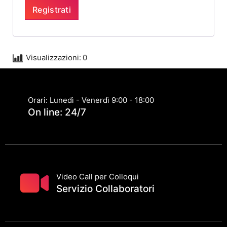
Registrati
Visualizzazioni:
0
Orari: Lunedì - Venerdì 9:00 - 18:00
On line: 24/7
Video Call per Colloqui
Servizio Collaboratori